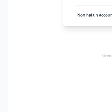
Non hai un accoun