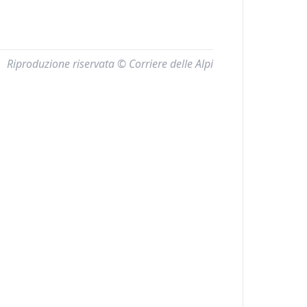
Riproduzione riservata © Corriere delle Alpi