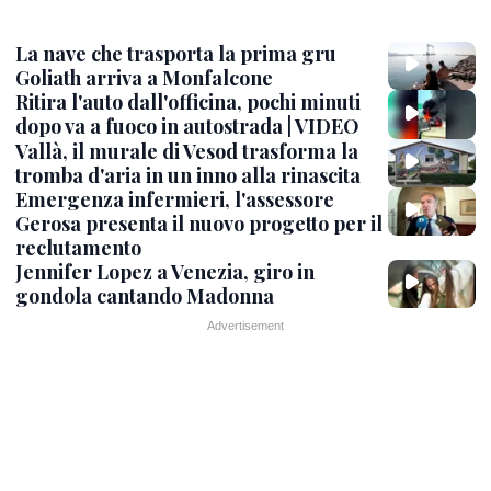
La nave che trasporta la prima gru
Goliath arriva a Monfalcone
Ritira l'auto dall'officina, pochi minuti
dopo va a fuoco in autostrada | VIDEO
Vallà, il murale di Vesod trasforma la
tromba d'aria in un inno alla rinascita
Emergenza infermieri, l'assessore
Gerosa presenta il nuovo progetto per il
reclutamento
Jennifer Lopez a Venezia, giro in
gondola cantando Madonna