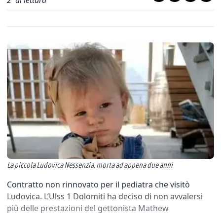
2
' di lettura
La piccola Ludovica Nessenzia, morta ad appena due anni
Contratto non rinnovato per il pediatra che visitò
Ludovica. L’Ulss 1 Dolomiti ha deciso di non avvalersi
più delle prestazioni del gettonista Mathew