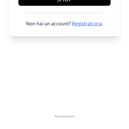
Non hai un account?
Registrati ora
.