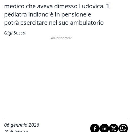
medico che aveva dimesso Ludovica. Il
pediatra indiano è in pensione e
potrà esercitare nel suo ambulatorio
Gigi Sosso
06 gennaio 2026