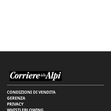
CONDIZIONI DI VENDITA
GERENZA
PRIVACY
WHISTLEBLOWING