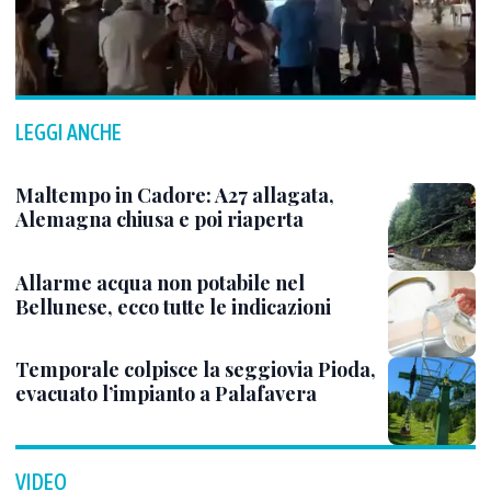
LEGGI ANCHE
Maltempo in Cadore: A27 allagata,
Alemagna chiusa e poi riaperta
Allarme acqua non potabile nel
Bellunese, ecco tutte le indicazioni
Temporale colpisce la seggiovia Pioda,
evacuato l’impianto a Palafavera
VIDEO