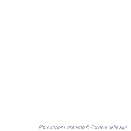
Riproduzione riservata © Corriere delle Alpi