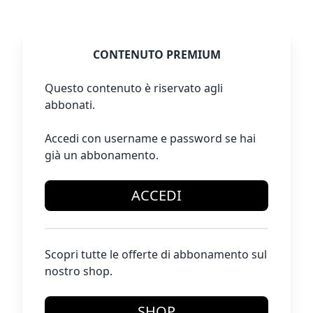
CONTENUTO PREMIUM
Questo contenuto è riservato agli
abbonati.
Accedi con username e password se hai
già un abbonamento.
ACCEDI
Scopri tutte le offerte di abbonamento sul
nostro shop.
SHOP