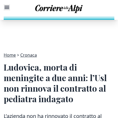
Home
Cronaca
Ludovica, morta di
meningite a due anni: l’Usl
non rinnova il contratto al
pediatra indagato
L’azienda non ha rinnovato il contratto al