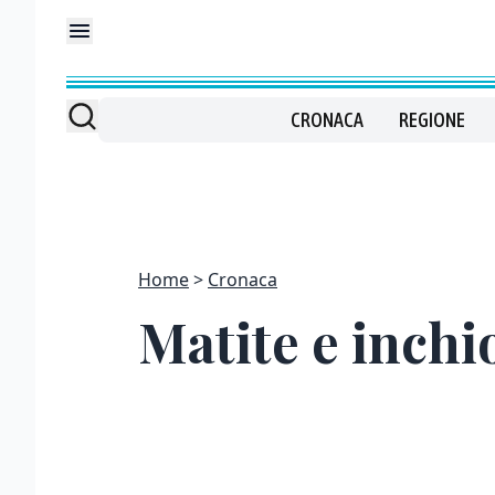
CRONACA
REGIONE
Home
Cronaca
Matite e inchi