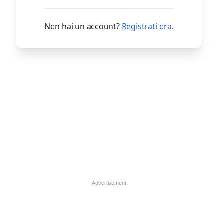
Non hai un account?
Registrati ora
.