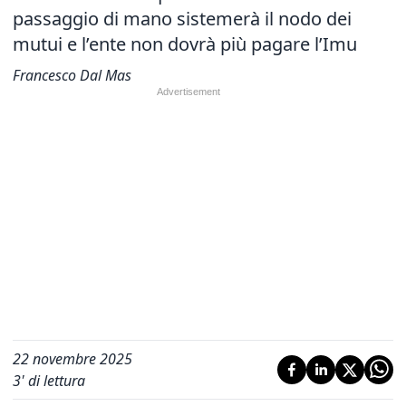
passaggio di mano sistemerà il nodo dei
mutui e l’ente non dovrà più pagare l’Imu
Francesco Dal Mas
22 novembre 2025
3
' di lettura