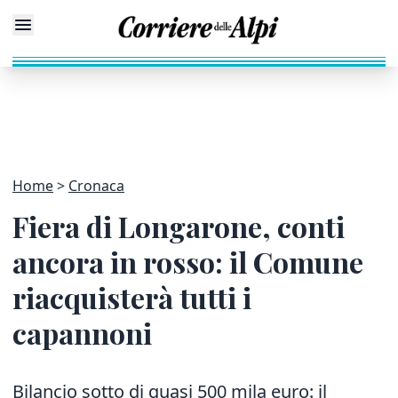
Home
Cronaca
Fiera di Longarone, conti
ancora in rosso: il Comune
riacquisterà tutti i
capannoni
Bilancio sotto di quasi 500 mila euro: il