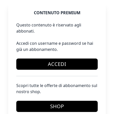
CONTENUTO PREMIUM
Questo contenuto è riservato agli
abbonati.
Accedi con username e password se hai
già un abbonamento.
ACCEDI
Scopri tutte le offerte di abbonamento sul
nostro shop.
SHOP