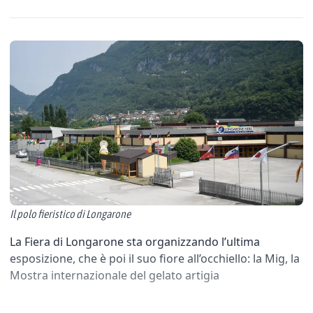
Il polo fieristico di Longarone
La Fiera di Longarone sta organizzando l’ultima
esposizione, che è poi il suo fiore all’occhiello: la Mig, la
Mostra internazionale del gelato artigia