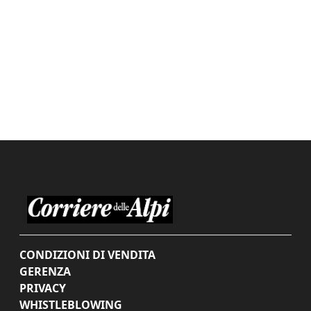
CONDIZIONI DI VENDITA
GERENZA
PRIVACY
WHISTLEBLOWING