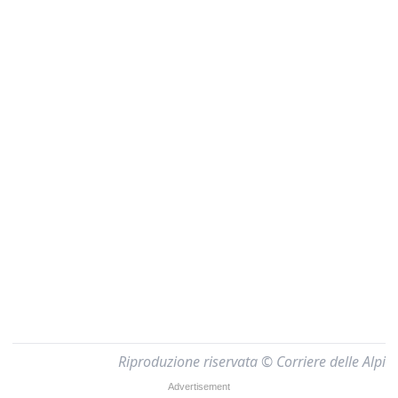
Riproduzione riservata © Corriere delle Alpi