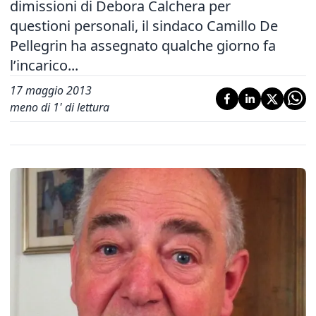
dimissioni di Debora Calchera per
questioni personali, il sindaco Camillo De
Pellegrin ha assegnato qualche giorno fa
l’incarico...
17 maggio 2013
meno di 1' di lettura