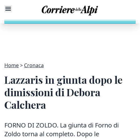
Home
Cronaca
Lazzaris in giunta dopo le
dimissioni di Debora
Calchera
FORNO DI ZOLDO. La giunta di Forno di
Zoldo torna al completo. Dopo le