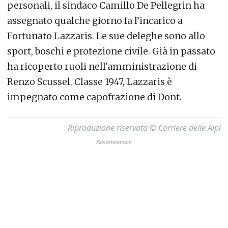
personali, il sindaco Camillo De Pellegrin ha
assegnato qualche giorno fa l’incarico a
Fortunato Lazzaris. Le sue deleghe sono allo
sport, boschi e protezione civile. Già in passato
ha ricoperto ruoli nell'amministrazione di
Renzo Scussel. Classe 1947, Lazzaris è
impegnato come capofrazione di Dont.
Riproduzione riservata © Corriere delle Alpi