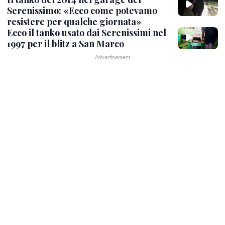
Serenissimo: «Ecco come potevamo
resistere per qualche giornata»
Ecco il tanko usato dai Serenissimi nel
1997 per il blitz a San Marco