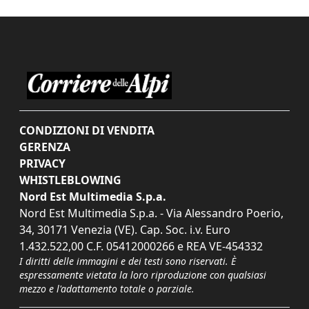
CONDIZIONI DI VENDITA
GERENZA
PRIVACY
WHISTLEBLOWING
Nord Est Multimedia S.p.a.
Nord Est Multimedia S.p.a. - Via Alessandro Poerio,
34, 30171 Venezia (VE). Cap. Soc. i.v. Euro
1.432.522,00 C.F. 05412000266 e REA VE-454332
I diritti delle immagini e dei testi sono riservati. È
espressamente vietata la loro riproduzione con qualsiasi
mezzo e l'adattamento totale o parziale.