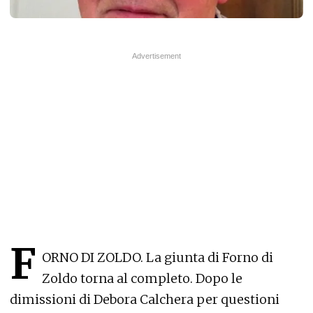
F
ORNO DI ZOLDO. La giunta di Forno di
Zoldo torna al completo. Dopo le
dimissioni di Debora Calchera per questioni