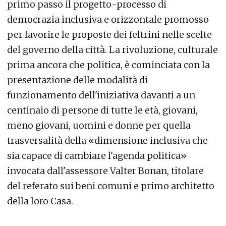
primo passo il progetto-processo di
democrazia inclusiva e orizzontale promosso
per favorire le proposte dei feltrini nelle scelte
del governo della città. La rivoluzione, culturale
prima ancora che politica, è cominciata con la
presentazione delle modalità di
funzionamento dell'iniziativa davanti a un
centinaio di persone di tutte le età, giovani,
meno giovani, uomini e donne per quella
trasversalità della «dimensione inclusiva che
sia capace di cambiare l'agenda politica»
invocata dall'assessore Valter Bonan, titolare
del referato sui beni comuni e primo architetto
della loro Casa.