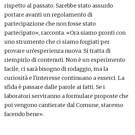
rispetto al passato. Sarebbe stato assurdo
portare avanti un regolamento di
partecipazione che non fosse stato
partecipato», racconta. «Ora siamo pronti con
uno strumento che ci siamo forgiati per
provare un’esperienza nuova. Si tratta di
riempirlo di contenuti. Non è un esperimento
facile, ci sarà bisogno di rodaggio, ma la
curiosità e l'interesse continuano a esserci. La
sfida è passare dalle parole ai fatti. Se i
laboratori serviranno a formulare proposte che
poi vengono cantierate dal Comune, staremo
facendo bene».