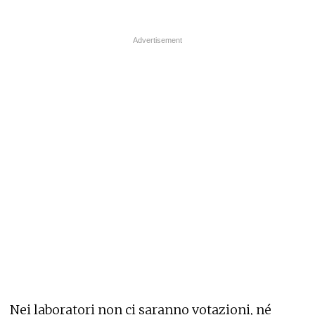
Nei laboratori non ci saranno votazioni, né