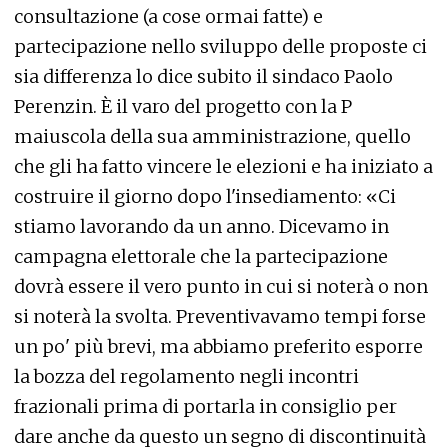
consultazione (a cose ormai fatte) e
partecipazione nello sviluppo delle proposte ci
sia differenza lo dice subito il sindaco Paolo
Perenzin. È il varo del progetto con la P
maiuscola della sua amministrazione, quello
che gli ha fatto vincere le elezioni e ha iniziato a
costruire il giorno dopo l'insediamento: «Ci
stiamo lavorando da un anno. Dicevamo in
campagna elettorale che la partecipazione
dovrà essere il vero punto in cui si noterà o non
si noterà la svolta. Preventivavamo tempi forse
un po' più brevi, ma abbiamo preferito esporre
la bozza del regolamento negli incontri
frazionali prima di portarla in consiglio per
dare anche da questo un segno di discontinuità