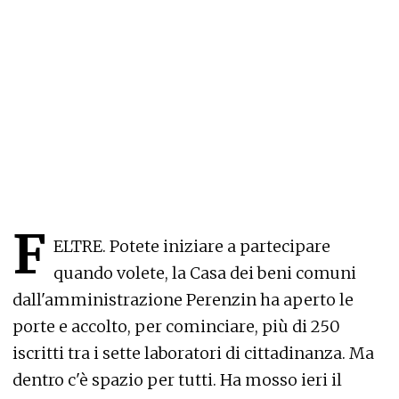
F
ELTRE. Potete iniziare a partecipare
quando volete, la Casa dei beni comuni
dall'amministrazione Perenzin ha aperto le
porte e accolto, per cominciare, più di 250
iscritti tra i sette laboratori di cittadinanza. Ma
dentro c'è spazio per tutti. Ha mosso ieri il