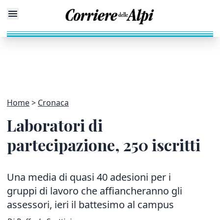
Home
Cronaca
Laboratori di
partecipazione, 250 iscritti
Una media di quasi 40 adesioni per i
gruppi di lavoro che affiancheranno gli
assessori, ieri il battesimo al campus