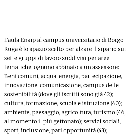
L'aula Enaip al campus universitario di Borgo
Ruga è lo spazio scelto per alzare il sipario sui
sette gruppi di lavoro suddivisi per aree
tematiche, ognuno abbinato a un assessore:
Beni comuni, acqua, energia, partecipazione,
innovazione, comunicazione, campus delle
sostenibilità (dove gli iscritti sono già 42);
cultura, formazione, scuola e istruzione (40);
ambiente, paesaggio, agricoltura, turismo (46,
al momento il più gettonato); servizi sociali,
sport, inclusione, pari opportunità (43);