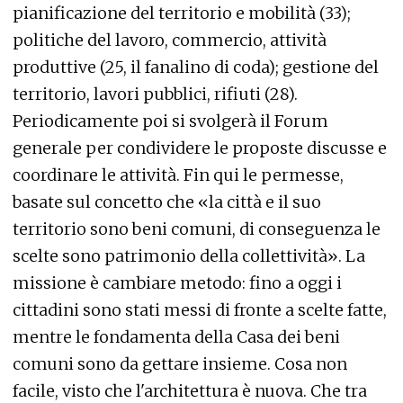
pianificazione del territorio e mobilità (33);
politiche del lavoro, commercio, attività
produttive (25, il fanalino di coda); gestione del
territorio, lavori pubblici, rifiuti (28).
Periodicamente poi si svolgerà il Forum
generale per condividere le proposte discusse e
coordinare le attività. Fin qui le permesse,
basate sul concetto che «la città e il suo
territorio sono beni comuni, di conseguenza le
scelte sono patrimonio della collettività». La
missione è cambiare metodo: fino a oggi i
cittadini sono stati messi di fronte a scelte fatte,
mentre le fondamenta della Casa dei beni
comuni sono da gettare insieme. Cosa non
facile, visto che l'architettura è nuova. Che tra