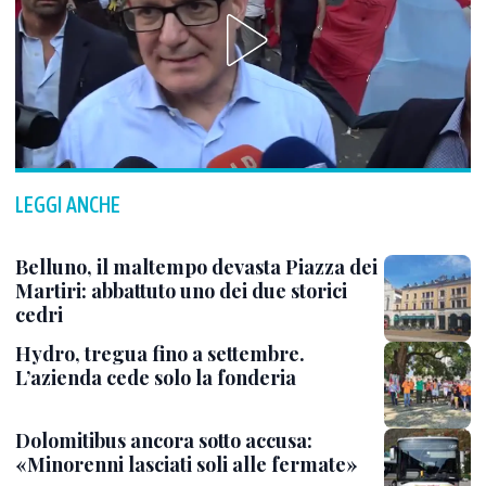
LEGGI ANCHE
Belluno, il maltempo devasta Piazza dei
Martiri: abbattuto uno dei due storici
cedri
Hydro, tregua fino a settembre.
L’azienda cede solo la fonderia
Dolomitibus ancora sotto accusa:
«Minorenni lasciati soli alle fermate»