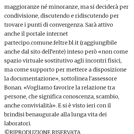
maggioranze né minoranze, ma si deciderà per
condivisione, discutendo e ridiscutendo per
trovare i punti di convergenza. Sarà attivo
anche il portale internet
partecipo.comune.feltre.bl.it (raggiungibile
anche dal sito dell’ente) inteso però «non come
spazio virtuale sostitutivo agli incontri fisici,
ma come supporto per mettere a disposizione
la documentazione», sottolinea l'assessore
Bonan. «Vogliamo favorire la relazione tra
persone, che significa conoscenza, scambio,
anche convivialità». E si è visto ieri con il
brindisi benaugurale alla lunga vita dei
laboratori.
©RIPRODUZIONE RISERVATA