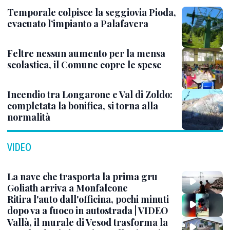
Temporale colpisce la seggiovia Pioda,
evacuato l’impianto a Palafavera
Feltre nessun aumento per la mensa
scolastica, il Comune copre le spese
Incendio tra Longarone e Val di Zoldo:
completata la bonifica, si torna alla
normalità
VIDEO
La nave che trasporta la prima gru
Goliath arriva a Monfalcone
Ritira l'auto dall'officina, pochi minuti
dopo va a fuoco in autostrada | VIDEO
Vallà, il murale di Vesod trasforma la