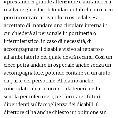
«prestandoci grande attenzione e aiutandoci a
risolvere gli ostacoli fondamentali che un cieco
può incontrare arrivando in ospedale. Ha
accettato di mandare una circolare interna in
cui chiederà al personale in portineria o
infermieristico, in caso di necessità, di
accompagnare il disabile visivo al reparto o
all'ambulatorio nel quale dovrà recarsi. Così un
cieco potrà andare in ospedale anche senza un
accompagnatore, potendo contare su un aiuto
da parte del personale. Abbiamo anche
concordato alcuni incontri da tenere nella
scuola per infermieri, per formare i futuri
dipendenti sull'accoglienza dei disabili. Il
direttore ci ha anche chiesto un opinione sui