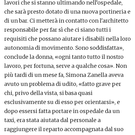
lavori che si stanno ultimando nell’ospedale,
che sarà presto dotato di una nuova portineria e
di un bar. Ci metterà in contatto con l'architetto
responsabile per far sì che ci siano tutti i
requisiti che possano aiutare i disabili nella loro
autonomia di movimento. Sono soddisfatta»,
conclude la donna, «ogni tanto tutto il nostro
lavoro, per fortuna, serve a qualche cosa». Non
più tardi di un mese fa, Simona Zanella aveva
avuto un problema di udito, «fatto grave per
chi, privo della vista, si basa quasi
esclusivamente su di esso per orientarsi», e
dopo essersi fatta portare in ospedale da un
taxi, era stata aiutata dal personale a
raggiungere il reparto accompagnata dal suo