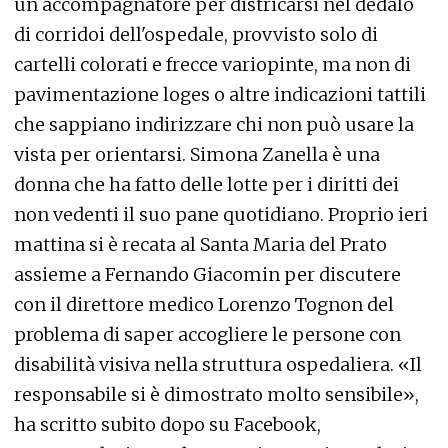
un accompagnatore per districarsi nel dedalo
di corridoi dell'ospedale, provvisto solo di
cartelli colorati e frecce variopinte, ma non di
pavimentazione loges o altre indicazioni tattili
che sappiano indirizzare chi non può usare la
vista per orientarsi. Simona Zanella è una
donna che ha fatto delle lotte per i diritti dei
non vedenti il suo pane quotidiano. Proprio ieri
mattina si è recata al Santa Maria del Prato
assieme a Fernando Giacomin per discutere
con il direttore medico Lorenzo Tognon del
problema di saper accogliere le persone con
disabilità visiva nella struttura ospedaliera. «Il
responsabile si è dimostrato molto sensibile»,
ha scritto subito dopo su Facebook,