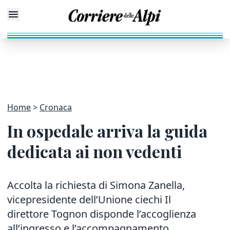
Home
Cronaca
In ospedale arriva la guida
dedicata ai non vedenti
Accolta la richiesta di Simona Zanella,
vicepresidente dell’Unione ciechi Il
direttore Tognon disponde l’accoglienza
all’ingresso e l’accompagnamento