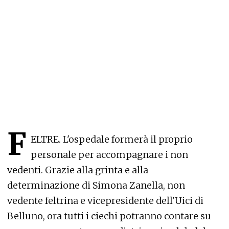
F
ELTRE. L'ospedale formerà il proprio
personale per accompagnare i non
vedenti. Grazie alla grinta e alla
determinazione di Simona Zanella, non
vedente feltrina e vicepresidente dell'Uici di
Belluno, ora tutti i ciechi potranno contare su