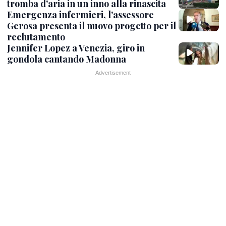
tromba d'aria in un inno alla rinascita
Emergenza infermieri, l'assessore
Gerosa presenta il nuovo progetto per il
reclutamento
Jennifer Lopez a Venezia, giro in
gondola cantando Madonna