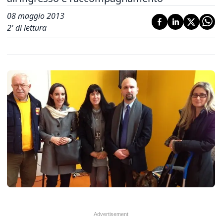
08 maggio 2013
2
' di lettura