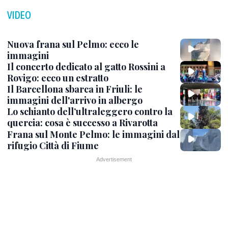
VIDEO
Nuova frana sul Pelmo: ecco le
immagini
Il concerto dedicato al gatto Rossini a
Rovigo: ecco un estratto
Il Barcellona sbarca in Friuli: le
immagini dell'arrivo in albergo
Lo schianto dell’ultraleggero contro la
quercia: cosa è successo a Rivarotta
Frana sul Monte Pelmo: le immagini dal
rifugio Città di Fiume