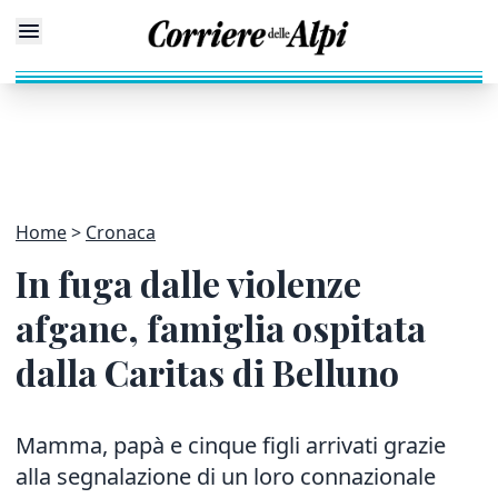
Home
Cronaca
In fuga dalle violenze
afgane, famiglia ospitata
dalla Caritas di Belluno
Mamma, papà e cinque figli arrivati grazie
alla segnalazione di un loro connazionale