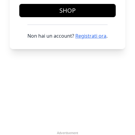
SHOP
Non hai un account?
Registrati ora
.