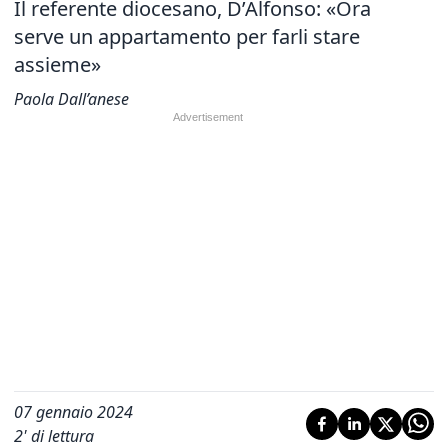
Il referente diocesano, D’Alfonso: «Ora
serve un appartamento per farli stare
assieme»
Paola Dall’anese
07 gennaio 2024
2
' di lettura