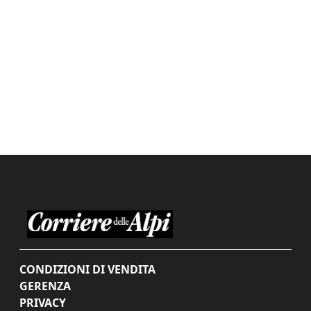
CONDIZIONI DI VENDITA
GERENZA
PRIVACY