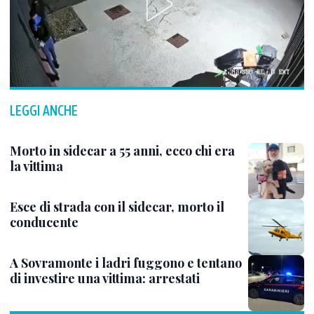
LEGGI ANCHE
Morto in sidecar a 55 anni, ecco chi era
la vittima
Esce di strada con il sidecar, morto il
conducente
A Sovramonte i ladri fuggono e tentano
di investire una vittima: arrestati