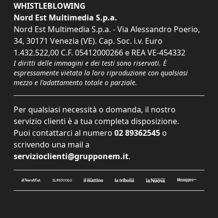
WHISTLEBLOWING
Nord Est Multimedia S.p.a.
Nord Est Multimedia S.p.a. - Via Alessandro Poerio,
34, 30171 Venezia (VE). Cap. Soc. i.v. Euro
1.432.522,00 C.F. 05412000266 e REA VE-454332
I diritti delle immagini e dei testi sono riservati. È
espressamente vietata la loro riproduzione con qualsiasi
mezzo e l'adattamento totale o parziale.
Per qualsiasi necessità o domanda, il nostro
servizio clienti è a tua completa disposizione.
Puoi contattarci al numero
02 89362545
o
scrivendo una mail a
servizioclienti@grupponem.it
.