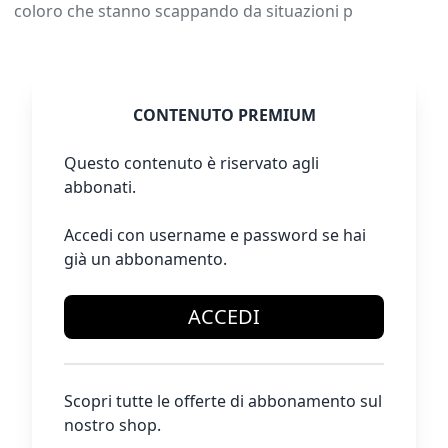
coloro che stanno scappando da situazioni p
CONTENUTO PREMIUM
Questo contenuto è riservato agli
abbonati.
Accedi con username e password se hai
già un abbonamento.
ACCEDI
Scopri tutte le offerte di abbonamento sul
nostro shop.