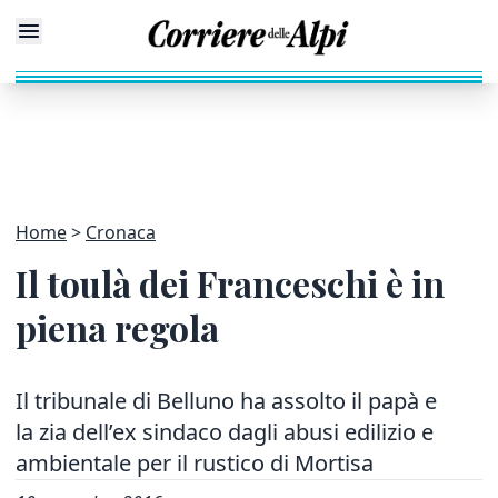
Home
Cronaca
Il toulà dei Franceschi è in
piena regola
Il tribunale di Belluno ha assolto il papà e
la zia dell’ex sindaco dagli abusi edilizio e
ambientale per il rustico di Mortisa