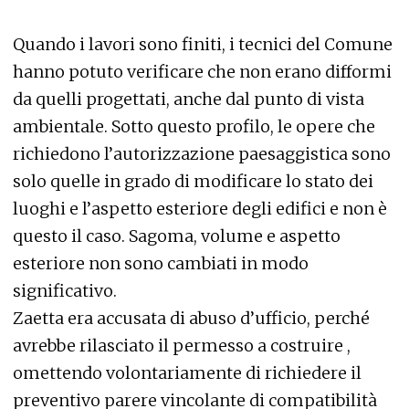
Quando i lavori sono finiti, i tecnici del Comune
hanno potuto verificare che non erano difformi
da quelli progettati, anche dal punto di vista
ambientale. Sotto questo profilo, le opere che
richiedono l’autorizzazione paesaggistica sono
solo quelle in grado di modificare lo stato dei
luoghi e l’aspetto esteriore degli edifici e non è
questo il caso. Sagoma, volume e aspetto
esteriore non sono cambiati in modo
significativo.
Zaetta era accusata di abuso d’ufficio, perché
avrebbe rilasciato il permesso a costruire ,
omettendo volontariamente di richiedere il
preventivo parere vincolante di compatibilità