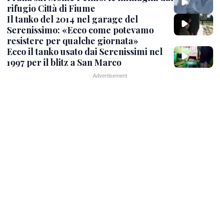
rifugio Città di Fiume
Il tanko del 2014 nel garage del
Serenissimo: «Ecco come potevamo
resistere per qualche giornata»
Ecco il tanko usato dai Serenissimi nel
1997 per il blitz a San Marco