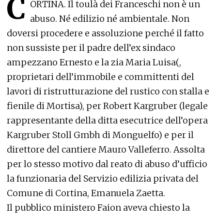
C
ORTINA. Il toulà dei Franceschi non è un
abuso. Né edilizio né ambientale. Non
doversi procedere e assoluzione perché il fatto
non sussiste per il padre dell’ex sindaco
ampezzano Ernesto e la zia Maria Luisa(,
proprietari dell’immobile e committenti del
lavori di ristrutturazione del rustico con stalla e
fienile di Mortisa), per Robert Kargruber (legale
rappresentante della ditta esecutrice dell’opera
Kargruber Stoll Gmbh di Monguelfo) e per il
direttore del cantiere Mauro Valleferro. Assolta
per lo stesso motivo dal reato di abuso d’ufficio
la funzionaria del Servizio edilizia privata del
Comune di Cortina, Emanuela Zaetta.
Il pubblico ministero Faion aveva chiesto la