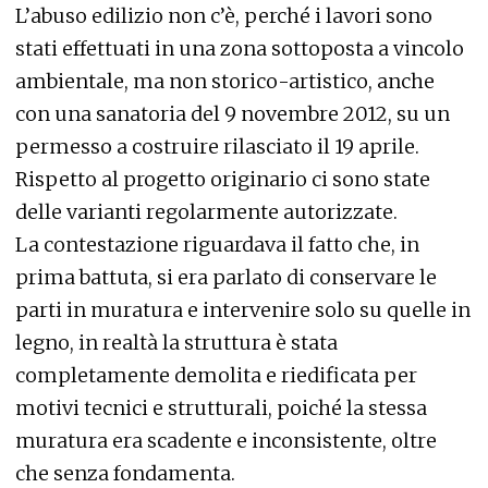
L’abuso edilizio non c’è, perché i lavori sono
stati effettuati in una zona sottoposta a vincolo
ambientale, ma non storico-artistico, anche
con una sanatoria del 9 novembre 2012, su un
permesso a costruire rilasciato il 19 aprile.
Rispetto al progetto originario ci sono state
delle varianti regolarmente autorizzate.
La contestazione riguardava il fatto che, in
prima battuta, si era parlato di conservare le
parti in muratura e intervenire solo su quelle in
legno, in realtà la struttura è stata
completamente demolita e riedificata per
motivi tecnici e strutturali, poiché la stessa
muratura era scadente e inconsistente, oltre
che senza fondamenta.