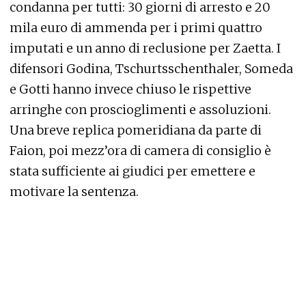
condanna per tutti: 30 giorni di arresto e 20
mila euro di ammenda per i primi quattro
imputati e un anno di reclusione per Zaetta. I
difensori Godina, Tschurtsschenthaler, Someda
e Gotti hanno invece chiuso le rispettive
arringhe con proscioglimenti e assoluzioni.
Una breve replica pomeridiana da parte di
Faion, poi mezz’ora di camera di consiglio è
stata sufficiente ai giudici per emettere e
motivare la sentenza.