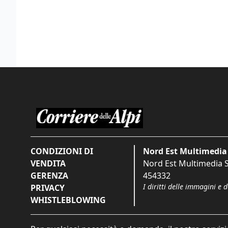
CONDIZIONI DI
Nord Est Multimedia 
VENDITA
Nord Est Multimedia S.
GERENZA
454332
I diritti delle immagini e 
PRIVACY
WHISTLEBLOWING