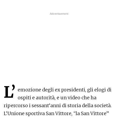
L’
emozione degli ex presidenti, gli elogi di
ospiti e autorità, e un video che ha
ripercorso i sessant’anni di storia della società.
L’Unione sportiva San Vittore, “la San Vittore”