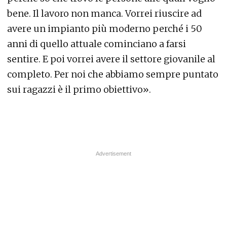
bene. Il lavoro non manca. Vorrei riuscire ad
avere un impianto più moderno perché i 50
anni di quello attuale cominciano a farsi
sentire. E poi vorrei avere il settore giovanile al
completo. Per noi che abbiamo sempre puntato
sui ragazzi è il primo obiettivo».