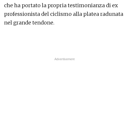
che ha portato la propria testimonianza di ex
professionista del ciclismo alla platea radunata
nel grande tendone.