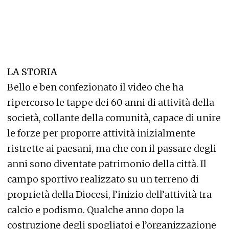
LA STORIA
Bello e ben confezionato il video che ha
ripercorso le tappe dei 60 anni di attività della
società, collante della comunità, capace di unire
le forze per proporre attività inizialmente
ristrette ai paesani, ma che con il passare degli
anni sono diventate patrimonio della città. Il
campo sportivo realizzato su un terreno di
proprietà della Diocesi, l’inizio dell’attività tra
calcio e podismo. Qualche anno dopo la
costruzione degli spogliatoi e l’organizzazione