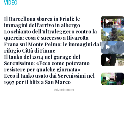
VIDEO
Il Barcellona sbarca in Friuli: le
immagini dell'arrivo in albergo
Lo schianto dell’ultraleggero contro la
quercia: cosa è successo a Rivarotta
Frana sul Monte Pelmo: le immagini dal
rifugio Città di Fiume
Il tanko del 2014 nel garage del
Serenissimo: «Ecco come potevamo
resistere per qualche giornata»
Ecco il tanko usato dai Serenissimi nel
1997 per il blitz a San Marco