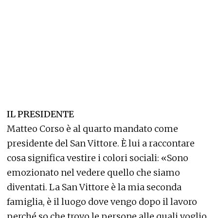
IL PRESIDENTE
Matteo Corso è al quarto mandato come
presidente del San Vittore. È lui a raccontare
cosa significa vestire i colori sociali: «Sono
emozionato nel vedere quello che siamo
diventati. La San Vittore è la mia seconda
famiglia, è il luogo dove vengo dopo il lavoro
perché so che trovo le persone alle quali voglio