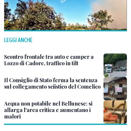
LEGGI ANCHE
Scontro frontale tra auto e camper a
Lozzo di Cadore, traffico in tilt
Il Consiglio di Stato ferma la sentenza
sul collegamento sciistico del Comelico
Acqua non potabile nel Bellunese: si
allarga l'area critica e aumentano i
malori