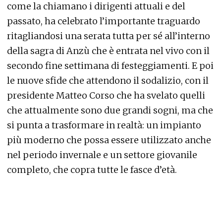
come la chiamano i dirigenti attuali e del
passato, ha celebrato l’importante traguardo
ritagliandosi una serata tutta per sé all’interno
della sagra di Anzù che è entrata nel vivo con il
secondo fine settimana di festeggiamenti. E poi
le nuove sfide che attendono il sodalizio, con il
presidente Matteo Corso che ha svelato quelli
che attualmente sono due grandi sogni, ma che
si punta a trasformare in realtà: un impianto
più moderno che possa essere utilizzato anche
nel periodo invernale e un settore giovanile
completo, che copra tutte le fasce d’età.