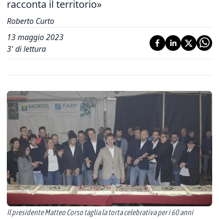
racconta il territorio»
Roberto Curto
13 maggio 2023
3
' di lettura
Il presidente Matteo Corso taglia la torta celebrativa per i 60 anni