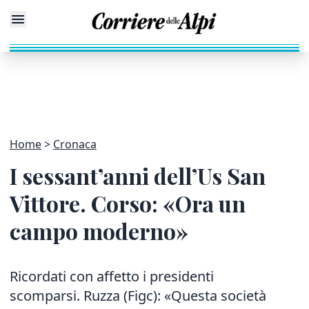
Home
Cronaca
I sessant’anni dell’Us San
Vittore. Corso: «Ora un
campo moderno»
Ricordati con affetto i presidenti
scomparsi
. Ruzza (Figc): «Questa società