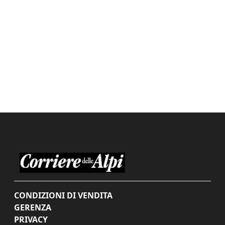
CONDIZIONI DI VENDITA
GERENZA
PRIVACY