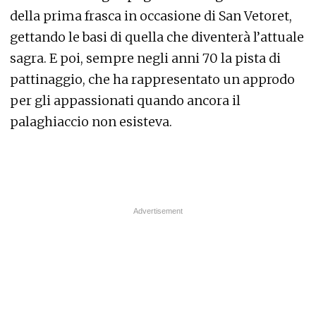
della prima frasca in occasione di San Vetoret,
gettando le basi di quella che diventerà l’attuale
sagra. E poi, sempre negli anni 70 la pista di
pattinaggio, che ha rappresentato un approdo
per gli appassionati quando ancora il
palaghiaccio non esisteva.