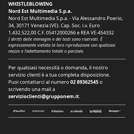
WHISTLEBLOWING
Nord Est Multimedia S.p.a.
Nord Est Multimedia S.p.a. - Via Alessandro Poerio,
34, 30171 Venezia (VE). Cap. Soc. i.v. Euro
1.432.522,00 C.F. 05412000266 e REA VE-454332
I diritti delle immagini e dei testi sono riservati. È
espressamente vietata la loro riproduzione con qualsiasi
mezzo e l'adattamento totale o parziale.
Per qualsiasi necessità o domanda, il nostro
servizio clienti è a tua completa disposizione.
Puoi contattarci al numero
02 89362545
o
scrivendo una mail a
servizioclienti@grupponem.it
.