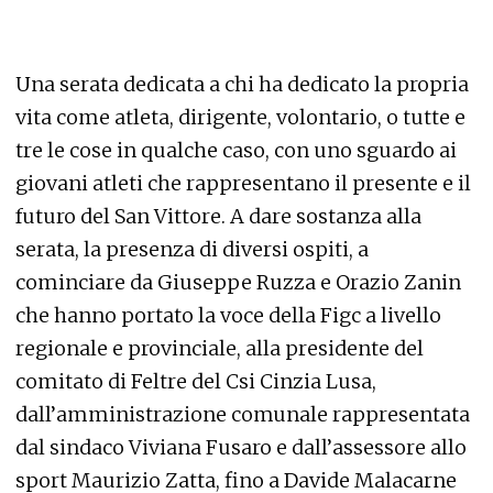
Una serata dedicata a chi ha dedicato la propria
vita come atleta, dirigente, volontario, o tutte e
tre le cose in qualche caso, con uno sguardo ai
giovani atleti che rappresentano il presente e il
futuro del San Vittore. A dare sostanza alla
serata, la presenza di diversi ospiti, a
cominciare da Giuseppe Ruzza e Orazio Zanin
che hanno portato la voce della Figc a livello
regionale e provinciale, alla presidente del
comitato di Feltre del Csi Cinzia Lusa,
dall’amministrazione comunale rappresentata
dal sindaco Viviana Fusaro e dall’assessore allo
sport Maurizio Zatta, fino a Davide Malacarne