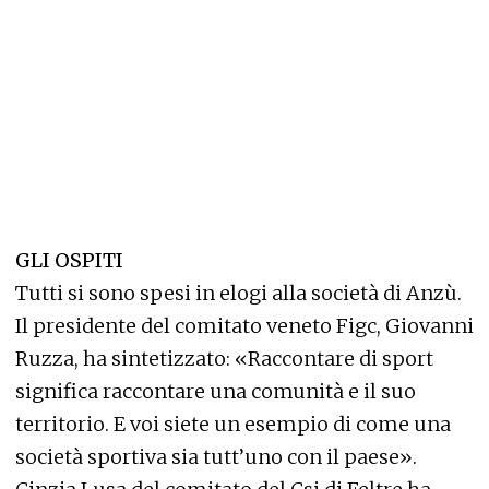
GLI OSPITI
Tutti si sono spesi in elogi alla società di Anzù.
Il presidente del comitato veneto Figc, Giovanni
Ruzza, ha sintetizzato: «Raccontare di sport
significa raccontare una comunità e il suo
territorio. E voi siete un esempio di come una
società sportiva sia tutt’uno con il paese».