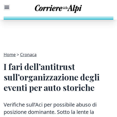
Home
Cronaca
I fari dell’antitrust
sull’organizzazione degli
eventi per auto storiche
Verifiche sull’Aci per possibile abuso di
posizione dominante
. Sotto la lente la