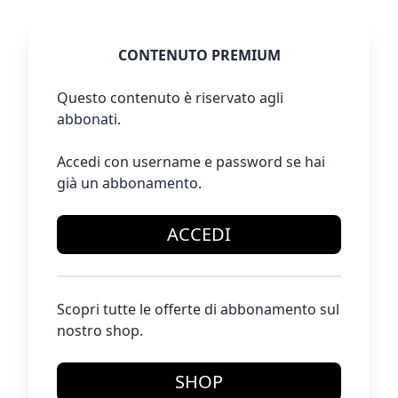
CONTENUTO PREMIUM
Questo contenuto è riservato agli
abbonati.
Accedi con username e password se hai
già un abbonamento.
ACCEDI
Scopri tutte le offerte di abbonamento sul
nostro shop.
SHOP