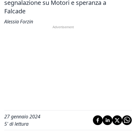
segnalazione su Motori e speranza a
Falcade
Alessia Forzin
27 gennaio 2024
5
' di lettura