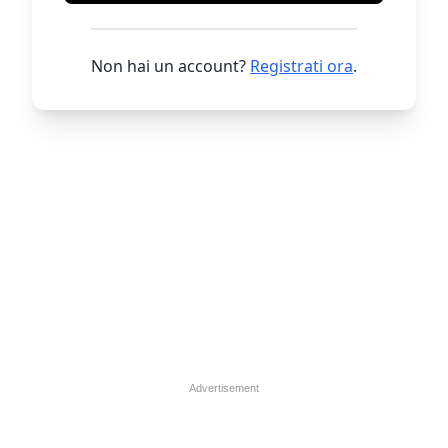
Non hai un account?
Registrati ora
.