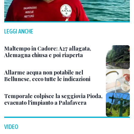
LEGGI ANCHE
Maltempo in Cadore: A27 allagata,
Alemagna chiusa e poi riaperta
Allarme acqua non potabile nel
Bellunese, ecco tutte le indicazioni
Temporale colpisce la seggiovia Pioda,
evacuato l’impianto a Palafavera
VIDEO