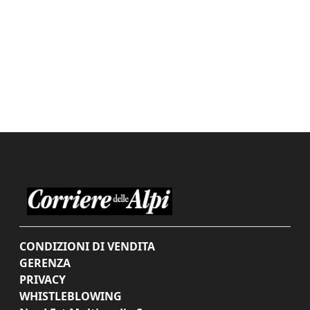
CONDIZIONI DI VENDITA
GERENZA
PRIVACY
WHISTLEBLOWING