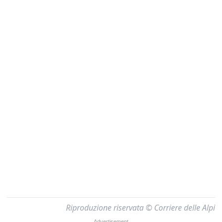
Riproduzione riservata © Corriere delle Alpi