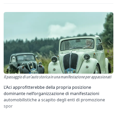
Il passaggio di un’auto storica in una manifestazione per appassionati
L’Aci approfitterebbe della propria posizione
dominante nell’organizzazione di manifestazioni
automobilistiche a scapito degli enti di promozione
spor