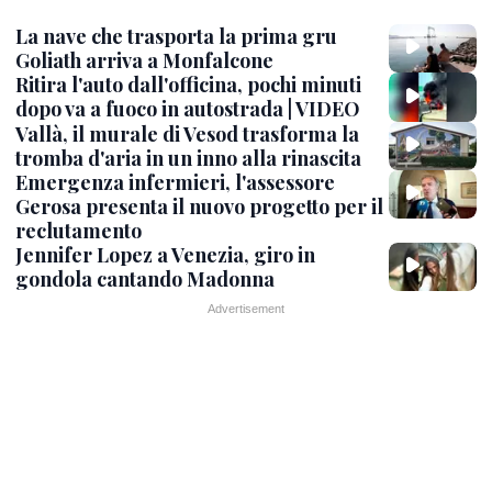
La nave che trasporta la prima gru
Goliath arriva a Monfalcone
Ritira l'auto dall'officina, pochi minuti
dopo va a fuoco in autostrada | VIDEO
Vallà, il murale di Vesod trasforma la
tromba d'aria in un inno alla rinascita
Emergenza infermieri, l'assessore
Gerosa presenta il nuovo progetto per il
reclutamento
Jennifer Lopez a Venezia, giro in
gondola cantando Madonna