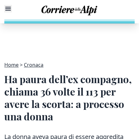
Home
Cronaca
Ha paura dell’ex compagno,
chiama 36 volte il 113 per
avere la scorta: a processo
una donna
La donna aveva paura di essere aggredita