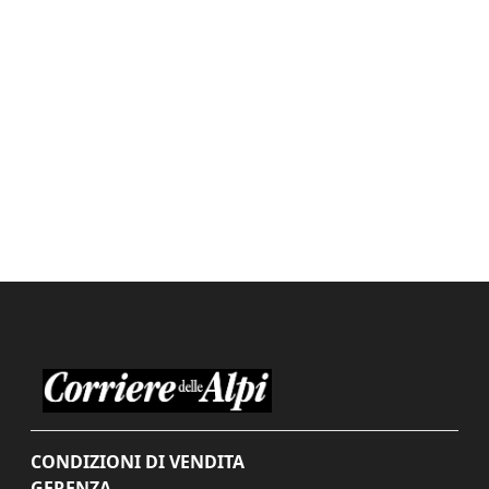
CONDIZIONI DI VENDITA
GERENZA