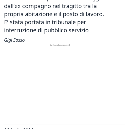
dall’ex compagno nel tragitto tra la
propria abitazione e il posto di lavoro.
E’ stata portata in tribunale per
interruzione di pubblico servizio
Gigi Sosso