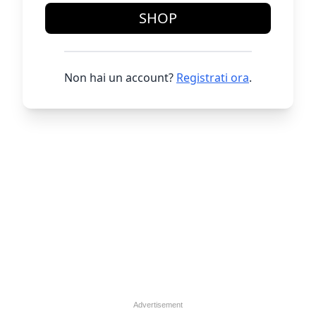
SHOP
Non hai un account?
Registrati ora
.