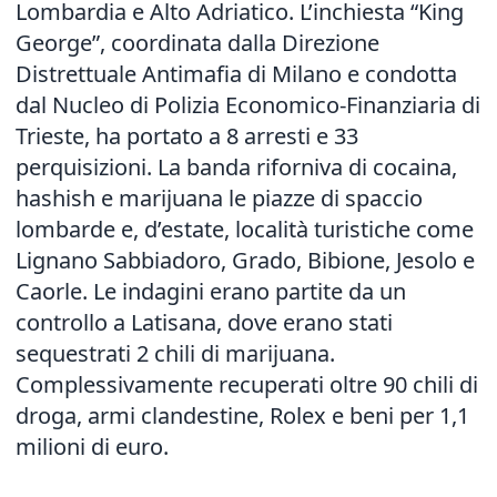
Lombardia e Alto Adriatico. L’inchiesta “King
George”, coordinata dalla Direzione
Distrettuale Antimafia di Milano e condotta
dal Nucleo di Polizia Economico-Finanziaria di
Trieste, ha portato a 8 arresti e 33
perquisizioni. La banda riforniva di cocaina,
hashish e marijuana le piazze di spaccio
lombarde e, d’estate, località turistiche come
Lignano Sabbiadoro, Grado, Bibione, Jesolo e
Caorle. Le indagini erano partite da un
controllo a Latisana, dove erano stati
sequestrati 2 chili di marijuana.
Complessivamente recuperati oltre 90 chili di
droga, armi clandestine, Rolex e beni per 1,1
milioni di euro.