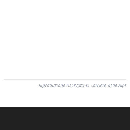
Riproduzione riservata © Corriere delle Alpi