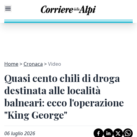
Home
Cronaca
Video
Quasi cento chili di droga
destinata alle località
balneari: ecco l'operazione
"King George"
06 luglio 2026