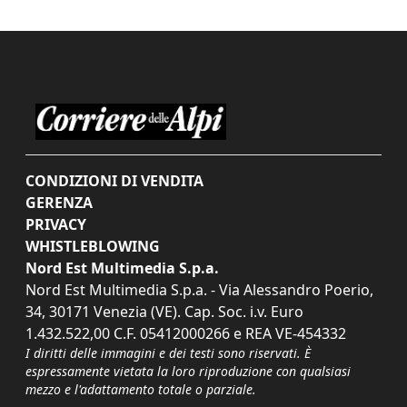
CONDIZIONI DI VENDITA
GERENZA
PRIVACY
WHISTLEBLOWING
Nord Est Multimedia S.p.a.
Nord Est Multimedia S.p.a. - Via Alessandro Poerio,
34, 30171 Venezia (VE). Cap. Soc. i.v. Euro
1.432.522,00 C.F. 05412000266 e REA VE-454332
I diritti delle immagini e dei testi sono riservati. È
espressamente vietata la loro riproduzione con qualsiasi
mezzo e l'adattamento totale o parziale.