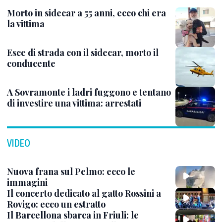
Morto in sidecar a 55 anni, ecco chi era
la vittima
Esce di strada con il sidecar, morto il
conducente
A Sovramonte i ladri fuggono e tentano
di investire una vittima: arrestati
VIDEO
Nuova frana sul Pelmo: ecco le
immagini
Il concerto dedicato al gatto Rossini a
Rovigo: ecco un estratto
Il Barcellona sbarca in Friuli: le