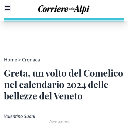
Home
Cronaca
Greta, un volto del Comelico
nel calendario 2024 delle
bellezze del Veneto
Valentino Suani