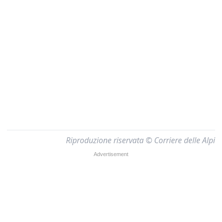
Riproduzione riservata © Corriere delle Alpi