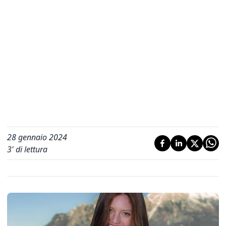
28 gennaio 2024
3
' di lettura