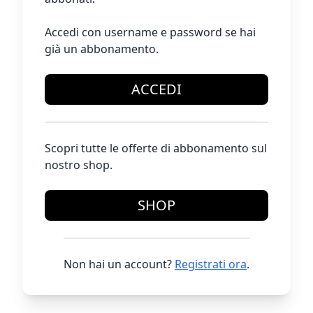
Accedi con username e password se hai
già un abbonamento.
ACCEDI
Scopri tutte le offerte di abbonamento sul
nostro shop.
SHOP
Non hai un account?
Registrati ora
.