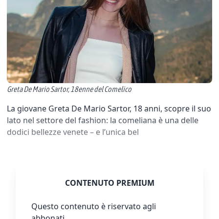
Greta De Mario Sartor, 18enne del Comelico
La giovane Greta De Mario Sartor, 18 anni, scopre il suo
lato nel settore del fashion: la comeliana è una delle
dodici bellezze venete – e l’unica bel
CONTENUTO PREMIUM
Questo contenuto è riservato agli
abbonati.