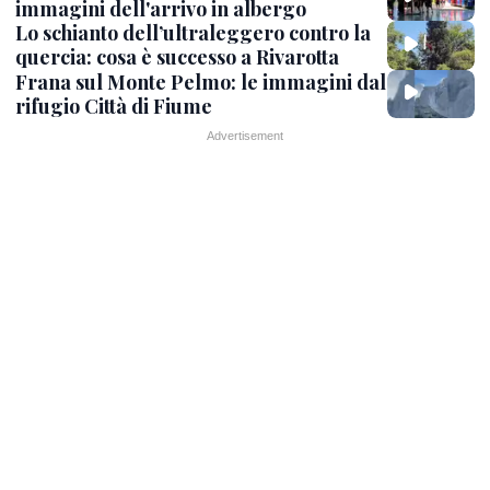
immagini dell'arrivo in albergo
Lo schianto dell’ultraleggero contro la
quercia: cosa è successo a Rivarotta
Frana sul Monte Pelmo: le immagini dal
rifugio Città di Fiume