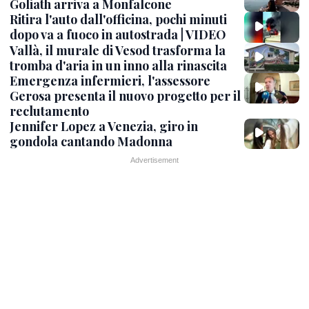
Goliath arriva a Monfalcone
Ritira l'auto dall'officina, pochi minuti
dopo va a fuoco in autostrada | VIDEO
Vallà, il murale di Vesod trasforma la
tromba d'aria in un inno alla rinascita
Emergenza infermieri, l'assessore
Gerosa presenta il nuovo progetto per il
reclutamento
Jennifer Lopez a Venezia, giro in
gondola cantando Madonna