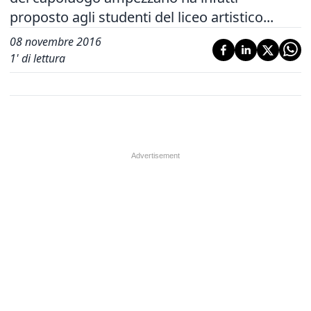
proposto agli studenti del liceo artistico...
08 novembre 2016
1
' di lettura