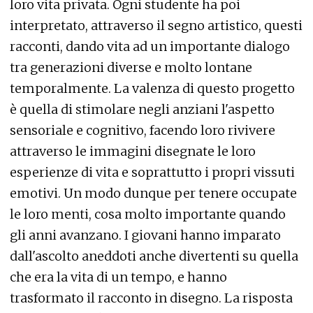
loro vita privata. Ogni studente ha poi
interpretato, attraverso il segno artistico, questi
racconti, dando vita ad un importante dialogo
tra generazioni diverse e molto lontane
temporalmente. La valenza di questo progetto
è quella di stimolare negli anziani l'aspetto
sensoriale e cognitivo, facendo loro rivivere
attraverso le immagini disegnate le loro
esperienze di vita e soprattutto i propri vissuti
emotivi. Un modo dunque per tenere occupate
le loro menti, cosa molto importante quando
gli anni avanzano. I giovani hanno imparato
dall'ascolto aneddoti anche divertenti su quella
che era la vita di un tempo, e hanno
trasformato il racconto in disegno. La risposta