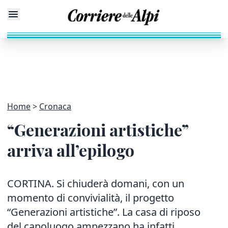
Home
Cronaca
“Generazioni artistiche”
arriva all’epilogo
CORTINA. Si chiuderà domani, con un
momento di convivialità, il progetto
“Generazioni artistiche”. La casa di riposo
del capoluogo ampezzano ha infatti