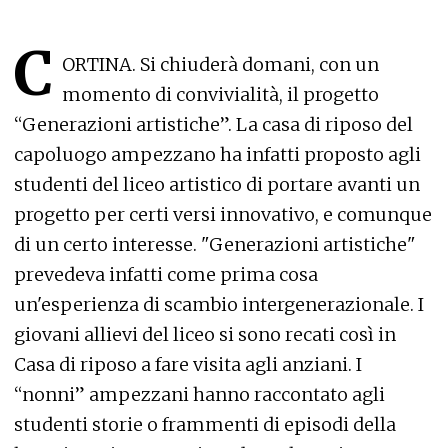
C
ORTINA. Si chiuderà domani, con un
momento di convivialità, il progetto
“Generazioni artistiche”. La casa di riposo del
capoluogo ampezzano ha infatti proposto agli
studenti del liceo artistico di portare avanti un
progetto per certi versi innovativo, e comunque
di un certo interesse. "Generazioni artistiche"
prevedeva infatti come prima cosa
un'esperienza di scambio intergenerazionale. I
giovani allievi del liceo si sono recati così in
Casa di riposo a fare visita agli anziani. I
“nonni” ampezzani hanno raccontato agli
studenti storie o frammenti di episodi della