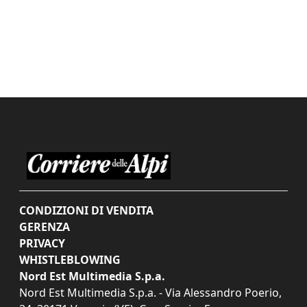
CONDIZIONI DI VENDITA
GERENZA
PRIVACY
WHISTLEBLOWING
Nord Est Multimedia S.p.a.
Nord Est Multimedia S.p.a. - Via Alessandro Poerio,