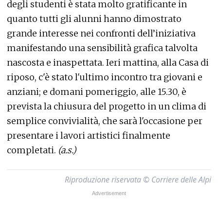
degli studenti è stata molto gratificante in
quanto tutti gli alunni hanno dimostrato
grande interesse nei confronti dell’iniziativa
manifestando una sensibilità grafica talvolta
nascosta e inaspettata. Ieri mattina, alla Casa di
riposo, c'è stato l'ultimo incontro tra giovani e
anziani; e domani pomeriggio, alle 15.30, è
prevista la chiusura del progetto in un clima di
semplice convivialità, che sarà l'occasione per
presentare i lavori artistici finalmente
completati.
(a.s.)
Riproduzione riservata © Corriere delle Alpi