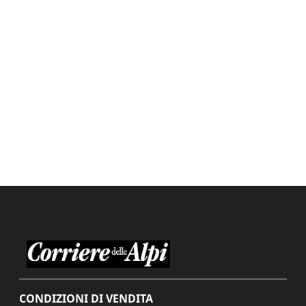
CONDIZIONI DI VENDITA