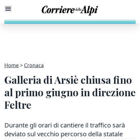
Home
Cronaca
Galleria di Arsiè chiusa fino
al primo giugno in direzione
Feltre
Durante gli orari di cantiere il traffico sarà
deviato sul vecchio percorso della statale