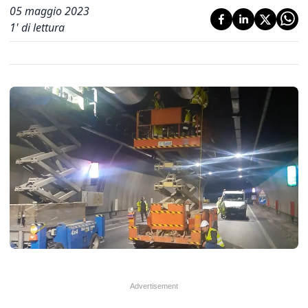
05 maggio 2023
1
' di lettura