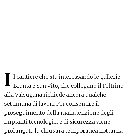
I
l cantiere che sta interessando le gallerie
Branta e San Vito, che collegano il Feltrino
alla Valsugana richiede ancora qualche
settimana di lavori. Per consentire il
proseguimento della manutenzione degli
impianti tecnologici e di sicurezza viene
prolungata la chiusura temporanea notturna