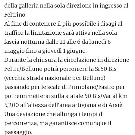
della galleria nella sola direzione in ingresso al
Feltrino.
Al fine di contenere il più possibile i disagi al
traffico la limitazione sarà attiva nella sola
fascia notturna dalle 21 alle 6 da lunedì 8
maggio fino a giovedì 1 giugno.
Durante la chiusura la circolazione in direzione
Feltre/Belluno potrà percorrere la Sr50 Bis
(vecchia strada nazionale per Belluno)
passando per le scale di Primolano/Fastro per
poi reimmettersi sulla statale 50 Bis/Var al km
5,200 all’altezza dell’area artigianale di Arsiè.
Una deviazione che allunga i tempi di
percorrenza, ma garantisce comunque il
passaggio.