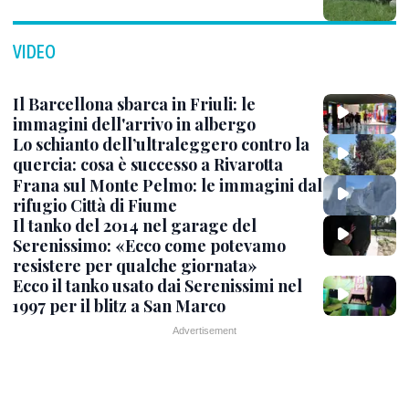
VIDEO
Il Barcellona sbarca in Friuli: le
immagini dell'arrivo in albergo
Lo schianto dell’ultraleggero contro la
quercia: cosa è successo a Rivarotta
Frana sul Monte Pelmo: le immagini dal
rifugio Città di Fiume
Il tanko del 2014 nel garage del
Serenissimo: «Ecco come potevamo
resistere per qualche giornata»
Ecco il tanko usato dai Serenissimi nel
1997 per il blitz a San Marco