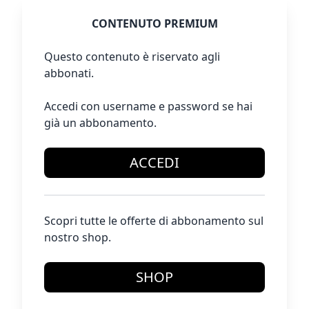
CONTENUTO PREMIUM
Questo contenuto è riservato agli
abbonati.
Accedi con username e password se hai
già un abbonamento.
ACCEDI
Scopri tutte le offerte di abbonamento sul
nostro shop.
SHOP