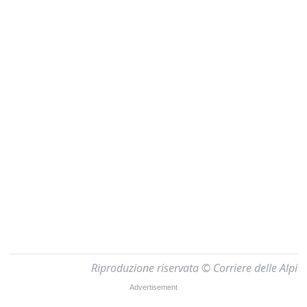
Riproduzione riservata © Corriere delle Alpi