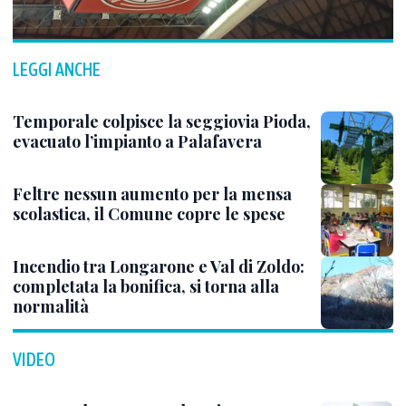
LEGGI ANCHE
Temporale colpisce la seggiovia Pioda,
evacuato l’impianto a Palafavera
Feltre nessun aumento per la mensa
scolastica, il Comune copre le spese
Incendio tra Longarone e Val di Zoldo:
completata la bonifica, si torna alla
normalità
VIDEO