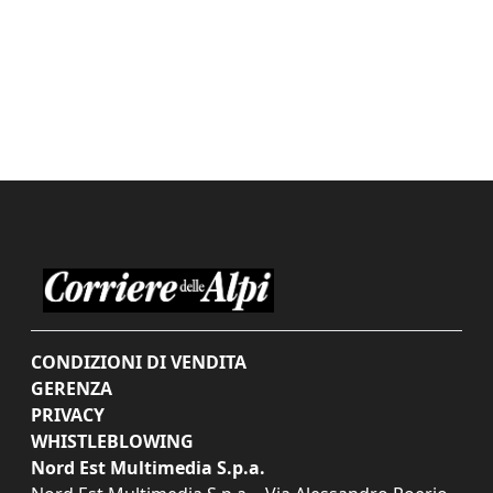
CONDIZIONI DI VENDITA
GERENZA
PRIVACY
WHISTLEBLOWING
Nord Est Multimedia S.p.a.