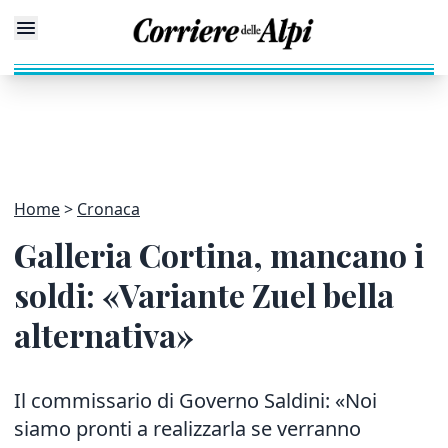
Home
Cronaca
Galleria Cortina, mancano i
soldi: «Variante Zuel bella
alternativa»
Il commissario di Governo Saldini: «Noi
siamo pronti a realizzarla se verranno