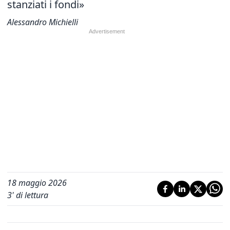
stanziati i fondi»
Alessandro Michielli
18 maggio 2026
3
' di lettura