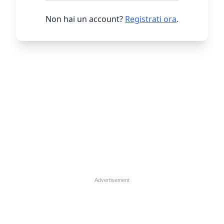
Non hai un account?
Registrati ora
.