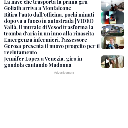
La nave che trasporta la prima gru
Goliath arriva a Monfalcone
Ritira l'auto dall'officina, pochi minuti
dopo va a fuoco in autostrada | VIDEO
Vallà, il murale di Vesod trasforma la
tromba d'aria in un inno alla rinascita
Emergenza infermieri, l'assessore
Gerosa presenta il nuovo progetto per il
reclutamento
Jennifer Lopez a Venezia, giro in
gondola cantando Madonna