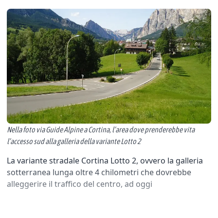
Nella foto via Guide Alpine a Cortina, l’area dove prenderebbe vita
l’accesso sud alla galleria della variante Lotto 2
La variante stradale Cortina Lotto 2, ovvero la galleria
sotterranea lunga oltre 4 chilometri che dovrebbe
alleggerire il traffico del centro, ad oggi