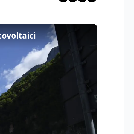
tovoltaici