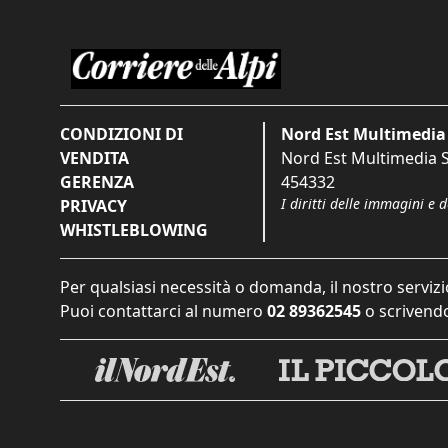
CONDIZIONI DI
Nord Est Multimedia 
VENDITA
Nord Est Multimedia S.
GERENZA
454332
I diritti delle immagini e 
PRIVACY
WHISTLEBLOWING
Per qualsiasi necessità o domanda, il nostro servizi
Puoi contattarci al numero
02 89362545
o scrivendo