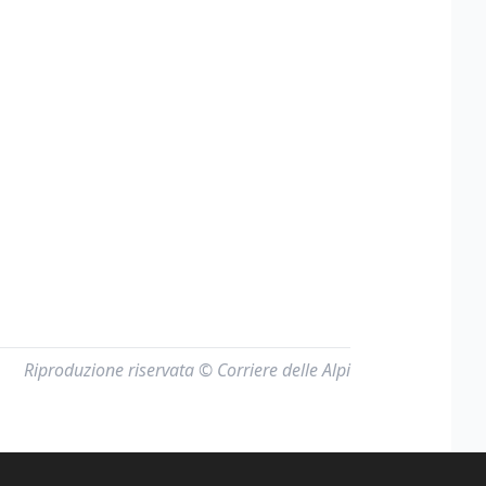
Riproduzione riservata © Corriere delle Alpi