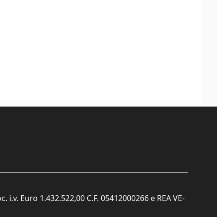
c. i.v. Euro 1.432.522,00 C.F. 05412000266 e REA VE-