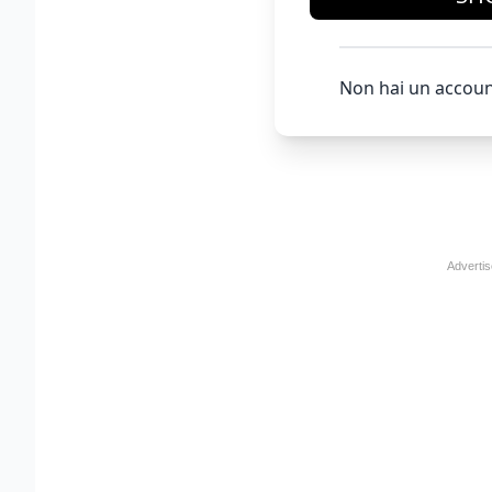
Non hai un accoun