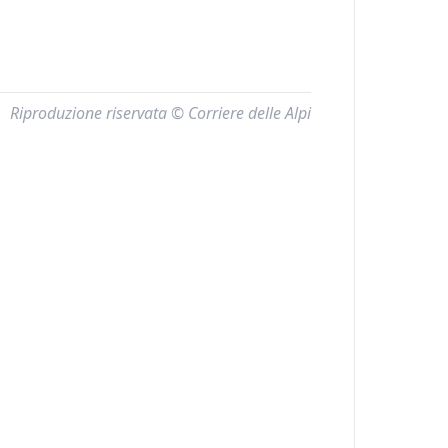
Riproduzione riservata © Corriere delle Alpi