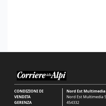
CONDIZIONI DI
Nord Est Multimedia 
VENDITA
Nord Est Multimedia S.
GERENZA
454332