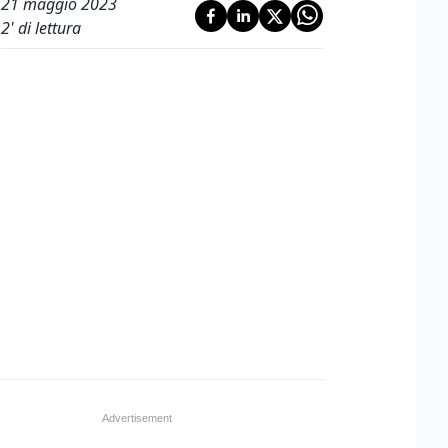
21 maggio 2023
2
' di lettura