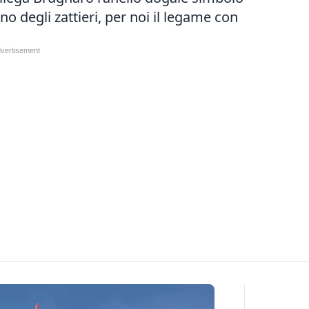
o degli zattieri, per noi il legame con