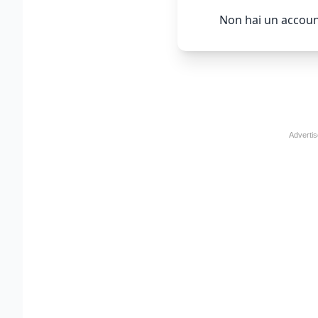
Non hai un accoun