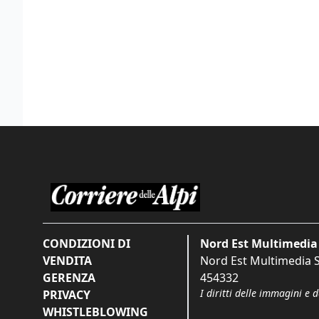
CONDIZIONI DI
Nord Est Multimedia 
VENDITA
Nord Est Multimedia S.
GERENZA
454332
I diritti delle immagini e 
PRIVACY
WHISTLEBLOWING