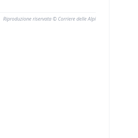
Riproduzione riservata © Corriere delle Alpi