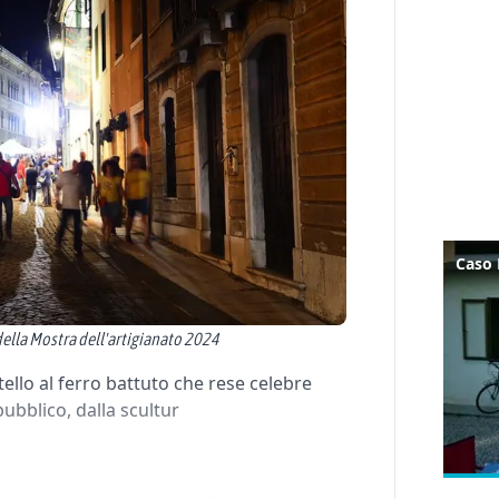
 della Mostra dell'artigianato 2024
tello al ferro battuto che rese celebre
pubblico, dalla scultur