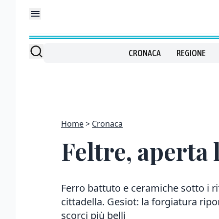
CRONACA
REGIONE
Home
Cronaca
Feltre, aperta 
Ferro battuto e ceramiche sotto i ri
cittadella. Gesiot: la forgiatura rip
scorci più belli