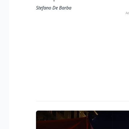
Stefano De Barba