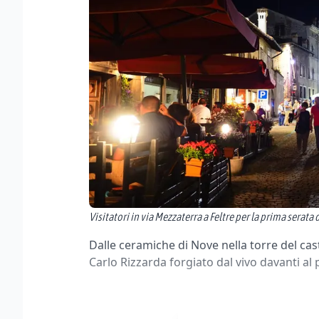
Visitatori in via Mezzaterra a Feltre per la prima serata
Dalle ceramiche di Nove nella torre del cas
Carlo Rizzarda forgiato dal vivo davanti al 