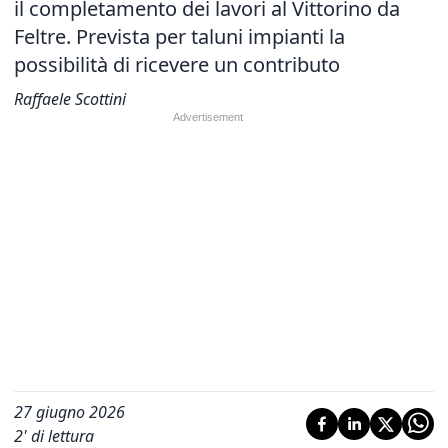
il completamento dei lavori al Vittorino da
Feltre. Prevista per taluni impianti la
possibilità di ricevere un contributo
Raffaele Scottini
27 giugno 2026
2
' di lettura