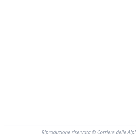
Riproduzione riservata © Corriere delle Alpi