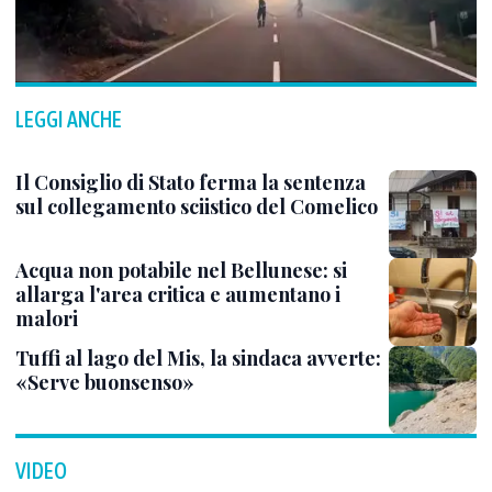
LEGGI ANCHE
Il Consiglio di Stato ferma la sentenza
sul collegamento sciistico del Comelico
Acqua non potabile nel Bellunese: si
allarga l'area critica e aumentano i
malori
Tuffi al lago del Mis, la sindaca avverte:
«Serve buonsenso»
VIDEO