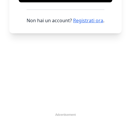
Non hai un account?
Registrati ora
.