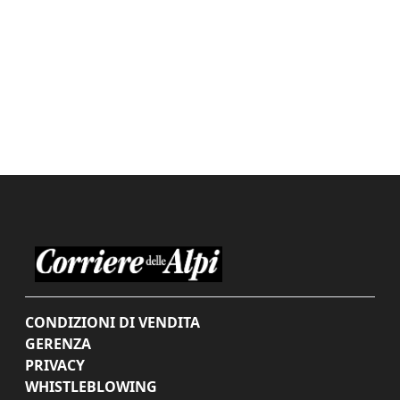
CONDIZIONI DI VENDITA
GERENZA
PRIVACY
WHISTLEBLOWING