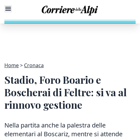
Home
Cronaca
Stadio, Foro Boario e
Boscherai di Feltre: si va al
rinnovo gestione
Nella partita anche la palestra delle
elementari al Boscariz, mentre si attende