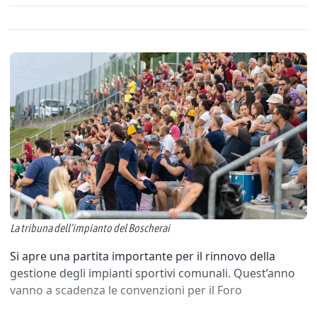
La tribuna dell’impianto del Boscherai
Si apre una partita importante per il rinnovo della
gestione degli impianti sportivi comunali. Quest’anno
vanno a scadenza le convenzioni per il Foro