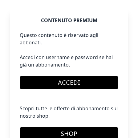
CONTENUTO PREMIUM
Questo contenuto è riservato agli
abbonati.
Accedi con username e password se hai
già un abbonamento.
ACCEDI
Scopri tutte le offerte di abbonamento sul
nostro shop.
SHOP