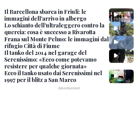
Il Barcellona sbarca in Friuli: le
immagini dell'arrivo in albergo
Lo schianto dell’ultraleggero contro la
quercia: cosa è successo a Rivarotta
Frana sul Monte Pelmo: le immagini dal
rifugio Città di Fiume
Il tanko del 2014 nel garage del
Serenissimo: «Ecco come potevamo
resistere per qualche giornata»
Ecco il tanko usato dai Serenissimi nel
1997 per il blitz a San Marco