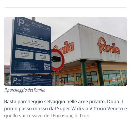
Il parcheggio del Famila
Basta parcheggio selvaggio nelle aree private. Dopo il
primo passo mosso dal Super W di via Vittorio Veneto e
quello successivo dell’Eurospar, di fron