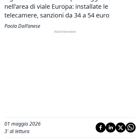
nell’area di viale Europa: installate le
telecamere, sanzioni da 34 a 54 euro
Paola Dall’anese
01 maggio 2026
3
' di lettura