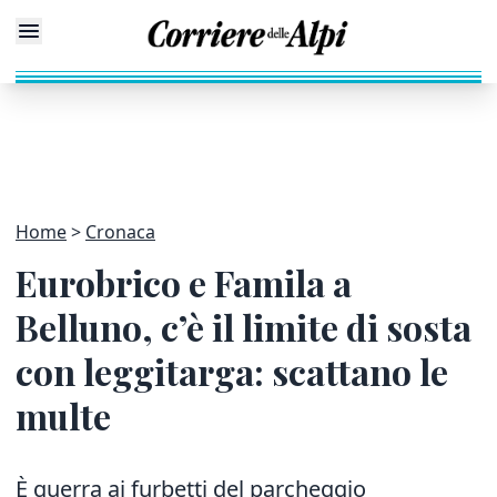
Home
Cronaca
Eurobrico e Famila a
Belluno, c’è il limite di sosta
con leggitarga: scattano le
multe
È guerra ai furbetti del parcheggio