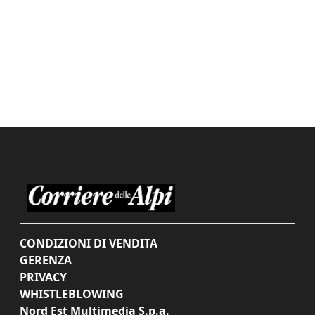
CONDIZIONI DI VENDITA
GERENZA
PRIVACY
WHISTLEBLOWING
Nord Est Multimedia S.p.a.