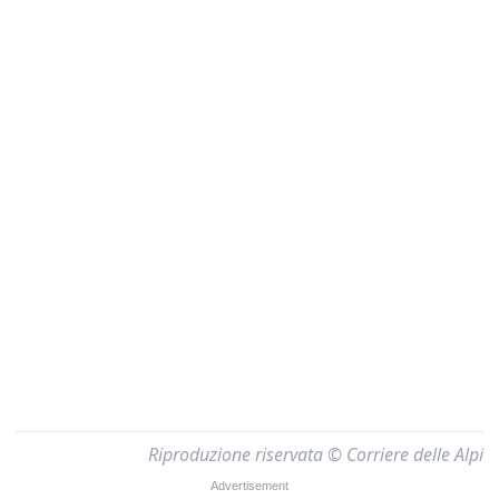
Riproduzione riservata © Corriere delle Alpi