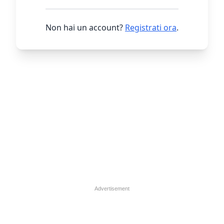
Non hai un account?
Registrati ora
.