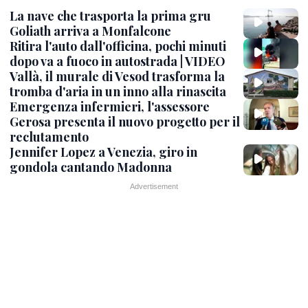
La nave che trasporta la prima gru
Goliath arriva a Monfalcone
Ritira l'auto dall'officina, pochi minuti
dopo va a fuoco in autostrada | VIDEO
Vallà, il murale di Vesod trasforma la
tromba d'aria in un inno alla rinascita
Emergenza infermieri, l'assessore
Gerosa presenta il nuovo progetto per il
reclutamento
Jennifer Lopez a Venezia, giro in
gondola cantando Madonna