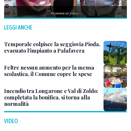
LEGGI ANCHE
Temporale colpisce la seggiovia Pioda,
evacuato l’impianto a Palafavera
Feltre nessun aumento per la mensa
scolastica, il Comune copre le spese
Incendio tra Longarone e Val di Zoldo:
completata la bonifica, si torna alla
normalità
VIDEO