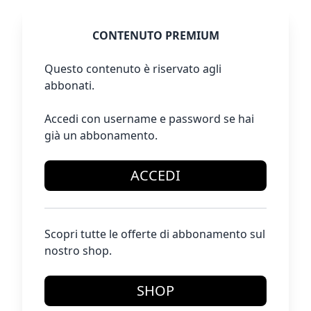
CONTENUTO PREMIUM
Questo contenuto è riservato agli
abbonati.
Accedi con username e password se hai
già un abbonamento.
ACCEDI
Scopri tutte le offerte di abbonamento sul
nostro shop.
SHOP