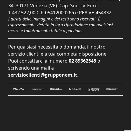
34, 30171 Venezia (VE). Cap. Soc. i.v. Euro
1.432.522,00 C.F. 05412000266 e REA VE-454332
I diritti delle immagini e dei testi sono riservati. È
espressamente vietata la loro riproduzione con qualsiasi
mezzo e l'adattamento totale o parziale.
Per qualsiasi necessità o domanda, il nostro
servizio clienti è a tua completa disposizione.
Puoi contattarci al numero
02 89362545
o
scrivendo una mail a
servizioclienti@grupponem.it
.