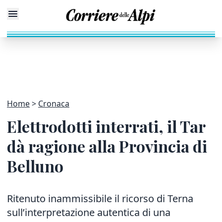
Home
Cronaca
Elettrodotti interrati, il Tar
dà ragione alla Provincia di
Belluno
Ritenuto inammissibile il ricorso di Terna
sull’interpretazione autentica di una