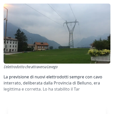
L'elettrodotto che attraversa Levego
La previsione di nuovi elettrodotti sempre con cavo
interrato, deliberata dalla Provincia di Belluno, era
legittima e corretta. Lo ha stabilito il Tar