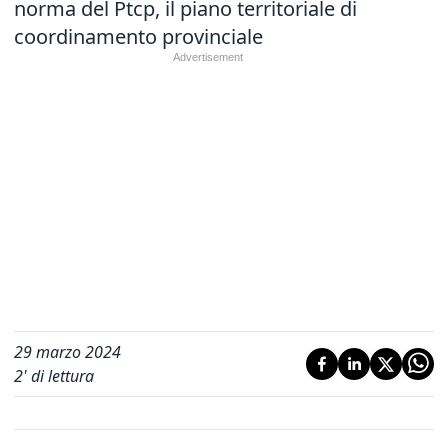
norma del Ptcp, il piano territoriale di
coordinamento provinciale
29 marzo 2024
2
' di lettura