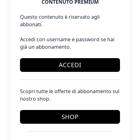
CONTENUTO PREMIUM
Questo contenuto è riservato agli
abbonati.
Accedi con username e password se hai
già un abbonamento.
ACCEDI
Scopri tutte le offerte di abbonamento sul
nostro shop.
SHOP