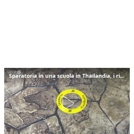
Sparatoria in una scuola in Thailandia, i rilievi della polizia