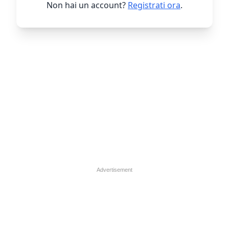
Non hai un account?
Registrati ora
.