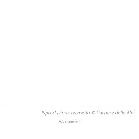
Riproduzione riservata © Corriere delle Alpi