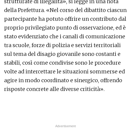
strutturate di illegalità», si legge in una nota
della Prefettura. «Nel corso del dibattito ciascun
partecipante ha potuto offrire un contributo dal
proprio privilegiato punto di osservazione, ed è
stato evidenziato che i canali di comunicazione
tra scuole, forze di polizia e servizi territoriali
sul tema del disagio giovanile sono costanti e
stabili, così come condivise sono le procedure
volte ad intercettare le situazioni sommerse ed
agire in modo coordinato e sinergico, offrendo
risposte concrete alle diverse criticità».