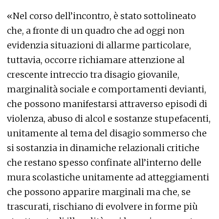
«Nel corso dell’incontro, è stato sottolineato
che, a fronte di un quadro che ad oggi non
evidenzia situazioni di allarme particolare,
tuttavia, occorre richiamare attenzione al
crescente intreccio tra disagio giovanile,
marginalità sociale e comportamenti devianti,
che possono manifestarsi attraverso episodi di
violenza, abuso di alcol e sostanze stupefacenti,
unitamente al tema del disagio sommerso che
si sostanzia in dinamiche relazionali critiche
che restano spesso confinate all’interno delle
mura scolastiche unitamente ad atteggiamenti
che possono apparire marginali ma che, se
trascurati, rischiano di evolvere in forme più