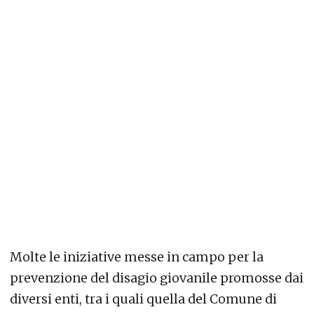
Molte le iniziative messe in campo per la
prevenzione del disagio giovanile promosse dai
diversi enti, tra i quali quella del Comune di