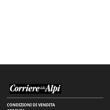
CONDIZIONI DI VENDITA