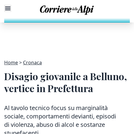
Home
Cronaca
Disagio giovanile a Belluno,
vertice in Prefettura
Al tavolo tecnico focus su marginalità
sociale, comportamenti devianti, episodi
di violenza, abuso di alcol e sostanze
stupefacenti