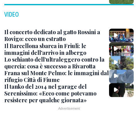
VIDEO
Il concerto dedicato al gatto Rossini a
Rovigo: ecco un estratto
Il Barcellona sbarca in Friuli: le
immagini dell'arrivo in albergo
Lo schianto dell’ultraleggero contro la
quercia: cosa è successo a Rivarotta
Frana sul Monte Pelmo: le immagini dal
rifugio Città di Fiume
Il tanko del 2014 nel garage del
Serenissimo: «Ecco come potevamo
resistere per qualche giornata»