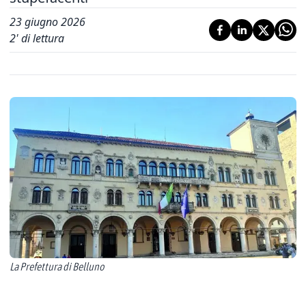
23 giugno 2026
2
' di lettura
La Prefettura di Belluno