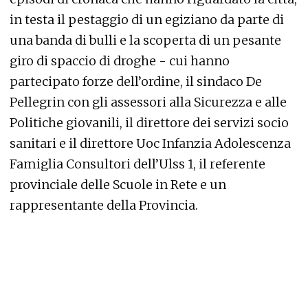
in testa il pestaggio di un egiziano da parte di
una banda di bulli e la scoperta di un pesante
giro di spaccio di droghe - cui hanno
partecipato forze dell’ordine, il sindaco De
Pellegrin con gli assessori alla Sicurezza e alle
Politiche giovanili, il direttore dei servizi socio
sanitari e il direttore Uoc Infanzia Adolescenza
Famiglia Consultori dell’Ulss 1, il referente
provinciale delle Scuole in Rete e un
rappresentante della Provincia.