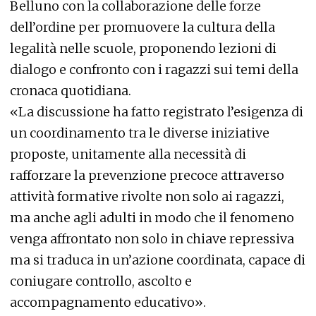
Belluno con la collaborazione delle forze
dell’ordine per promuovere la cultura della
legalità nelle scuole, proponendo lezioni di
dialogo e confronto con i ragazzi sui temi della
cronaca quotidiana.
«La discussione ha fatto registrato l’esigenza di
un coordinamento tra le diverse iniziative
proposte, unitamente alla necessità di
rafforzare la prevenzione precoce attraverso
attività formative rivolte non solo ai ragazzi,
ma anche agli adulti in modo che il fenomeno
venga affrontato non solo in chiave repressiva
ma si traduca in un’azione coordinata, capace di
coniugare controllo, ascolto e
accompagnamento educativo».