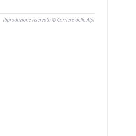
Riproduzione riservata © Corriere delle Alpi