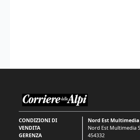
CONDIZIONI DI
Nord Est Multimedia 
VENDITA
Nord Est Multimedia S.
GERENZA
454332