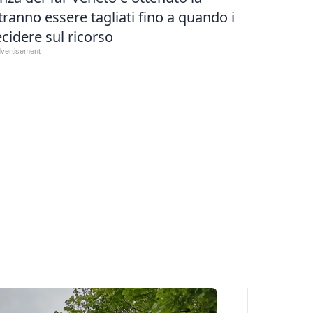
tranno essere tagliati fino a quando i
ecidere sul ricorso