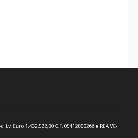
c. i.v. Euro 1.432.522,00 C.F. 05412000266 e REA VE-