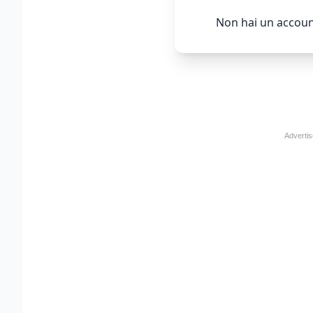
Non hai un accoun