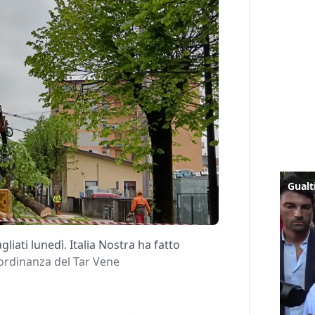
agliati lunedì. Italia Nostra ha fatto
’ordinanza del Tar Vene