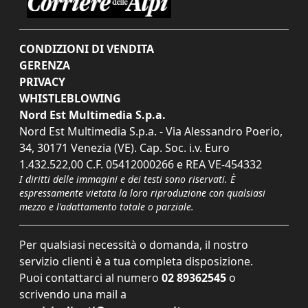
CONDIZIONI DI VENDITA
GERENZA
PRIVACY
WHISTLEBLOWING
Nord Est Multimedia S.p.a.
Nord Est Multimedia S.p.a. - Via Alessandro Poerio,
34, 30171 Venezia (VE). Cap. Soc. i.v. Euro
1.432.522,00 C.F. 05412000266 e REA VE-454332
I diritti delle immagini e dei testi sono riservati. È
espressamente vietata la loro riproduzione con qualsiasi
mezzo e l'adattamento totale o parziale.
Per qualsiasi necessità o domanda, il nostro
servizio clienti è a tua completa disposizione.
Puoi contattarci al numero
02 89362545
o
scrivendo una mail a