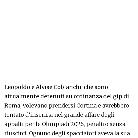
Leopoldo e Alvise Cobianchi, che sono
attualmente detenuti su ordinanza del gip di
Roma
, volevano prendersi Cortina e avrebbero
tentato d’inserirsi nel grande affare degli
appalti per le Olimpiadi 2026, peraltro senza
riuscirci. Ognuno degli spacciatori aveva la sua