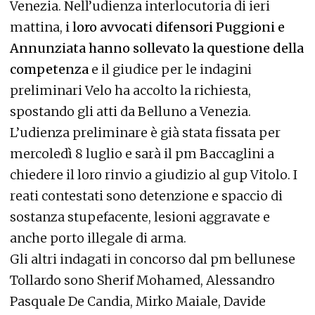
Venezia. Nell’udienza interlocutoria di ieri
mattina,
i loro avvocati difensori Puggioni e
Annunziata hanno sollevato la questione della
competenza
e il giudice per le indagini
preliminari Velo ha accolto la richiesta,
spostando gli atti da Belluno a Venezia.
L’udienza preliminare è già stata fissata per
mercoledì 8 luglio e sarà il pm Baccaglini a
chiedere il loro rinvio a giudizio al gup Vitolo. I
reati contestati sono detenzione e spaccio di
sostanza stupefacente, lesioni aggravate e
anche porto illegale di arma.
Gli altri indagati in concorso dal pm bellunese
Tollardo sono Sherif Mohamed, Alessandro
Pasquale De Candia, Mirko Maiale, Davide