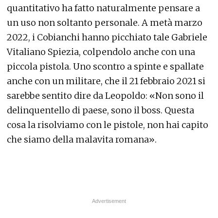
quantitativo ha fatto naturalmente pensare a
un uso non soltanto personale. A metà marzo
2022, i Cobianchi hanno picchiato tale Gabriele
Vitaliano Spiezia, colpendolo anche con una
piccola pistola. Uno scontro a spinte e spallate
anche con un militare, che il 21 febbraio 2021 si
sarebbe sentito dire da Leopoldo: «Non sono il
delinquentello di paese, sono il boss. Questa
cosa la risolviamo con le pistole, non hai capito
che siamo della malavita romana».