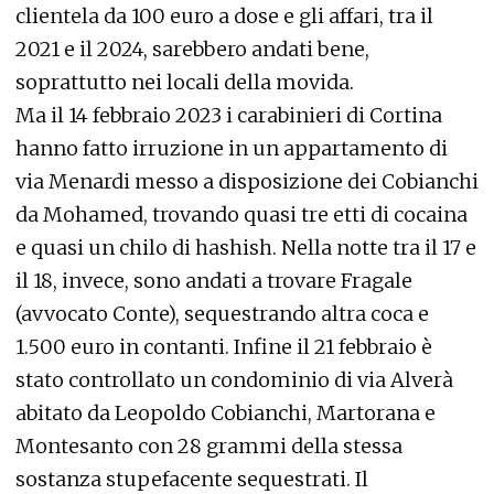
clientela da 100 euro a dose e gli affari, tra il
2021 e il 2024, sarebbero andati bene,
soprattutto nei locali della movida.
Ma il 14 febbraio 2023 i carabinieri di Cortina
hanno fatto irruzione in un appartamento di
via Menardi messo a disposizione dei Cobianchi
da Mohamed, trovando quasi tre etti di cocaina
e quasi un chilo di hashish. Nella notte tra il 17 e
il 18, invece, sono andati a trovare Fragale
(avvocato Conte), sequestrando altra coca e
1.500 euro in contanti. Infine il 21 febbraio è
stato controllato un condominio di via Alverà
abitato da Leopoldo Cobianchi, Martorana e
Montesanto con 28 grammi della stessa
sostanza stupefacente sequestrati. Il