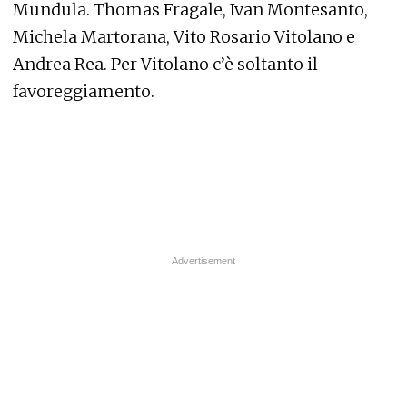
Mundula. Thomas Fragale, Ivan Montesanto,
Michela Martorana, Vito Rosario Vitolano e
Andrea Rea. Per Vitolano c’è soltanto il
favoreggiamento.