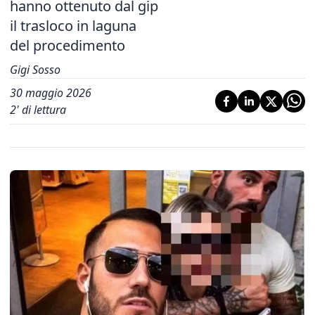
hanno ottenuto dal gip
il trasloco in laguna
del procedimento
Gigi Sosso
30 maggio 2026
2
' di lettura