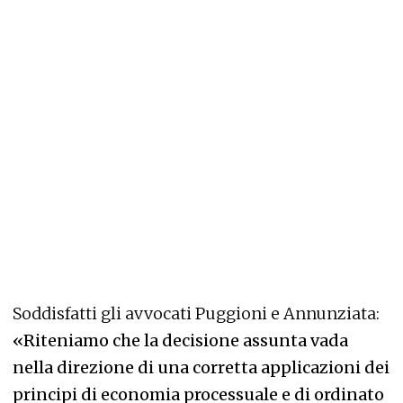
Soddisfatti gli avvocati Puggioni e Annunziata:
«Riteniamo che la decisione assunta vada
nella direzione di una corretta applicazioni dei
principi di economia processuale e di ordinato