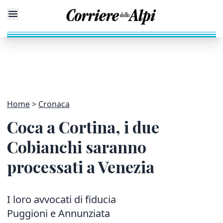
Home
Cronaca
Coca a Cortina, i due
Cobianchi saranno
processati a Venezia
I loro avvocati di fiducia
Puggioni e Annunziata