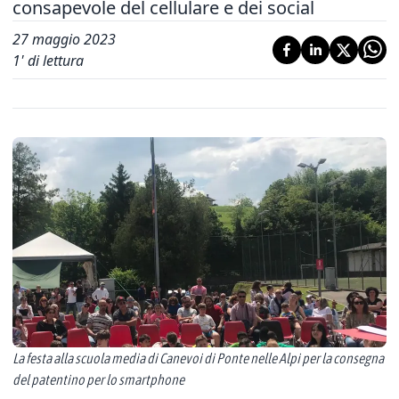
consapevole del cellulare e dei social
27 maggio 2023
1
' di lettura
La festa alla scuola media di Canevoi di Ponte nelle Alpi per la consegna
del patentino per lo smartphone