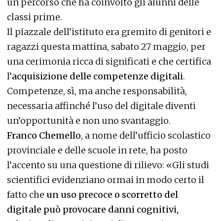
un percorso che ha coinvolto gli alunni delle
classi prime.
Il piazzale dell’istituto era gremito di genitori e
ragazzi questa mattina, sabato 27 maggio, per
una cerimonia ricca di significati e che certifica
l’
acquisizione delle competenze digitali
.
Competenze, sì, ma anche responsabilità,
necessaria affinché l’uso del digitale diventi
un’opportunità e non uno svantaggio.
Franco Chemello
, a nome dell’ufficio scolastico
provinciale e delle scuole in rete, ha posto
l’accento su una questione di rilievo: «Gli studi
scientifici evidenziano ormai in modo certo il
fatto che
un uso precoce o scorretto del
digitale può provocare danni cognitivi,