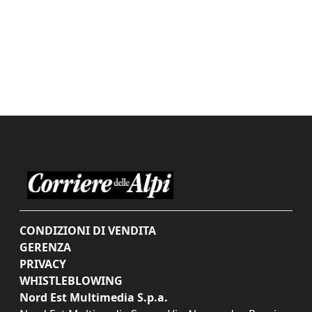
CONDIZIONI DI VENDITA
GERENZA
PRIVACY
WHISTLEBLOWING
Nord Est Multimedia S.p.a.