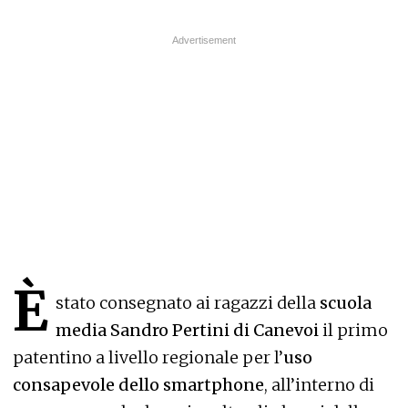
È
stato consegnato ai ragazzi della
scuola
media Sandro Pertini di Canevoi
il primo
patentino a livello regionale per l’
uso
consapevole dello smartphone
, all’interno di