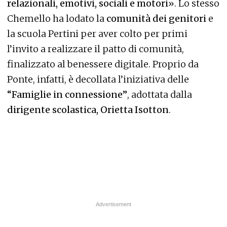
relazionali, emotivi, sociali e motori
». Lo stesso
Chemello ha lodato la
comunità dei genitori
e
la scuola Pertini per aver colto per primi
l’invito a realizzare il patto di comunità,
finalizzato al benessere digitale. Proprio da
Ponte, infatti, è decollata l’iniziativa delle
“Famiglie in connessione”
, adottata dalla
dirigente scolastica, Orietta Isotton
.