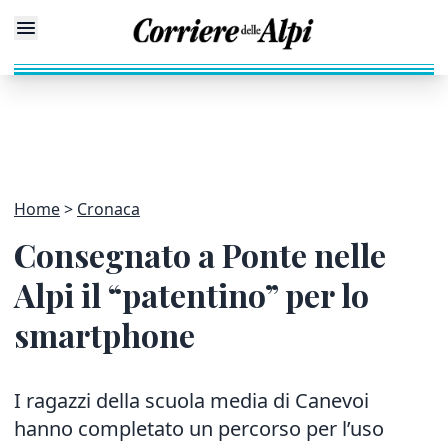
Home
Cronaca
Consegnato a Ponte nelle
Alpi il “patentino” per lo
smartphone
I ragazzi della scuola media di Canevoi
hanno completato un percorso per l’uso