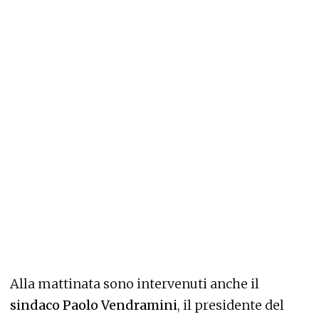
Alla mattinata sono intervenuti anche il
sindaco Paolo Vendramini
, il presidente del