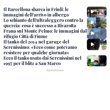
Il Barcellona sbarca in Friuli: le
immagini dell'arrivo in albergo
Lo schianto dell’ultraleggero contro la
quercia: cosa è successo a Rivarotta
Frana sul Monte Pelmo: le immagini dal
rifugio Città di Fiume
Il tanko del 2014 nel garage del
Serenissimo: «Ecco come potevamo
resistere per qualche giornata»
Ecco il tanko usato dai Serenissimi nel
1997 per il blitz a San Marco