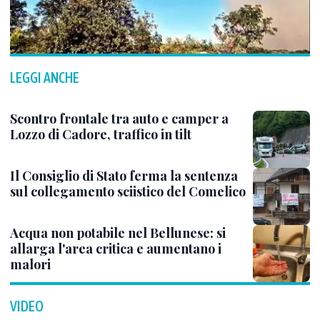
LEGGI ANCHE
Scontro frontale tra auto e camper a
Lozzo di Cadore, traffico in tilt
Il Consiglio di Stato ferma la sentenza
sul collegamento sciistico del Comelico
Acqua non potabile nel Bellunese: si
allarga l'area critica e aumentano i
malori
VIDEO