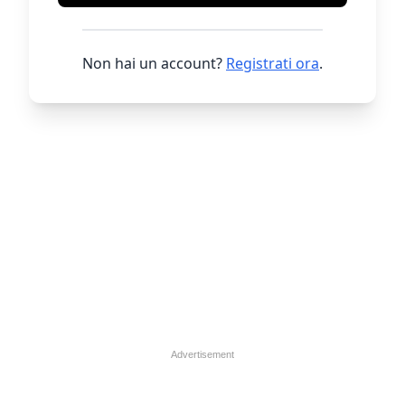
Non hai un account?
Registrati ora
.