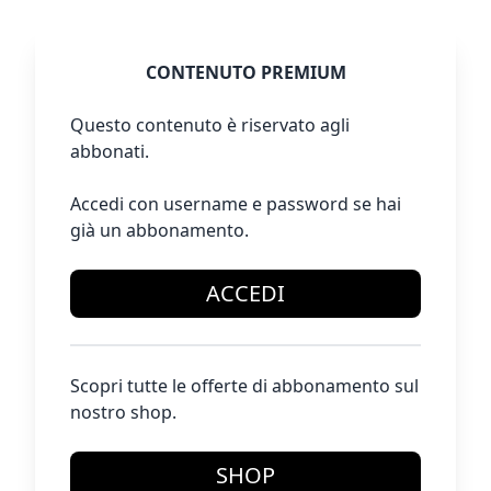
CONTENUTO PREMIUM
Questo contenuto è riservato agli
abbonati.
Accedi con username e password se hai
già un abbonamento.
ACCEDI
Scopri tutte le offerte di abbonamento sul
nostro shop.
SHOP