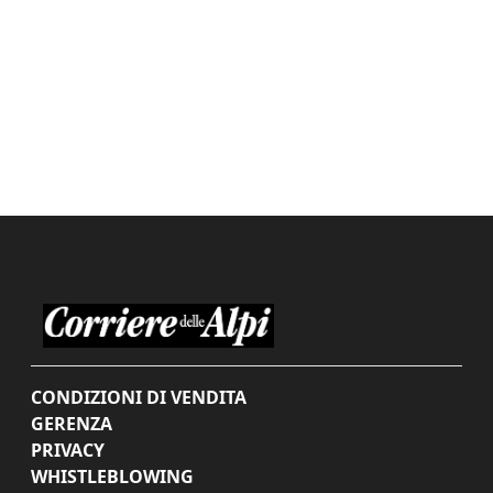
CONDIZIONI DI VENDITA
GERENZA
PRIVACY
WHISTLEBLOWING