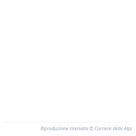
Riproduzione riservata © Corriere delle Alpi