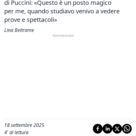
di Puccini: «Questo è un posto magico
per me, quando studiavo venivo a vedere
prove e spettacoli»
Lina Beltrame
18 settembre 2025
4
' di lettura