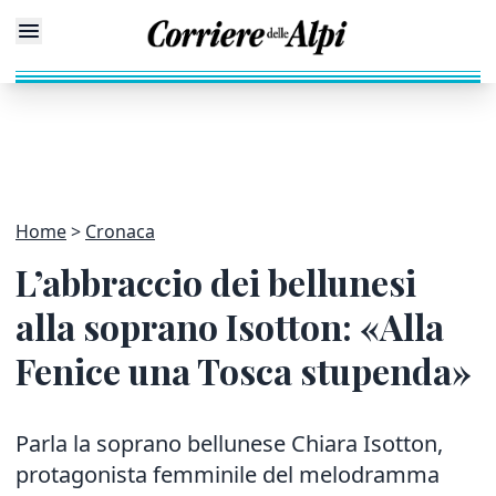
Home
Cronaca
L’abbraccio dei bellunesi
alla soprano Isotton: «Alla
Fenice una Tosca stupenda»
Parla la soprano bellunese Chiara Isotton,
protagonista femminile del melodramma