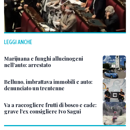
LEGGI ANCHE
Marijuana e funghi allucinogeni
nell’auto: arrestato
Belluno, imbrattava immobili e auto:
denunciato un trentenne
Va a raccogliere frutti di bosco e cade:
grave l’ex consigliere Ivo Sagui