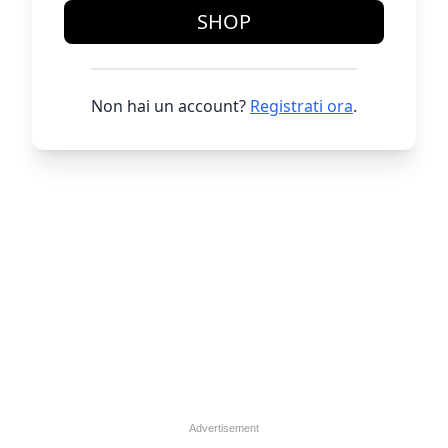
SHOP
Non hai un account?
Registrati ora
.