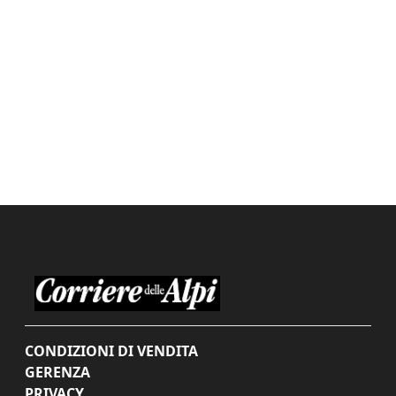
CONDIZIONI DI VENDITA
GERENZA
PRIVACY