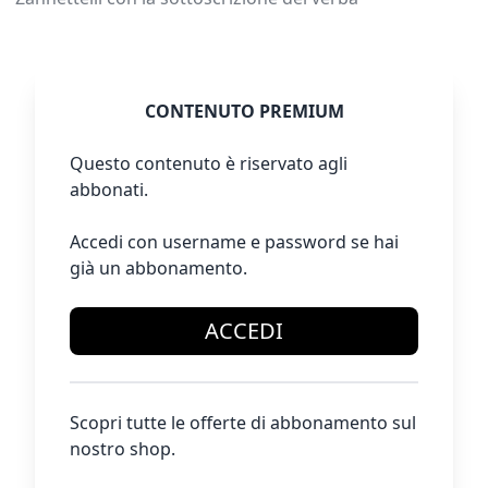
CONTENUTO PREMIUM
Questo contenuto è riservato agli
abbonati.
Accedi con username e password se hai
già un abbonamento.
ACCEDI
Scopri tutte le offerte di abbonamento sul
nostro shop.