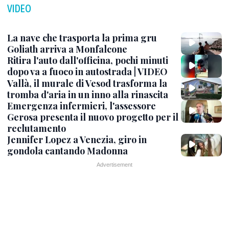
VIDEO
La nave che trasporta la prima gru
Goliath arriva a Monfalcone
Ritira l'auto dall'officina, pochi minuti
dopo va a fuoco in autostrada | VIDEO
Vallà, il murale di Vesod trasforma la
tromba d'aria in un inno alla rinascita
Emergenza infermieri, l'assessore
Gerosa presenta il nuovo progetto per il
reclutamento
Jennifer Lopez a Venezia, giro in
gondola cantando Madonna