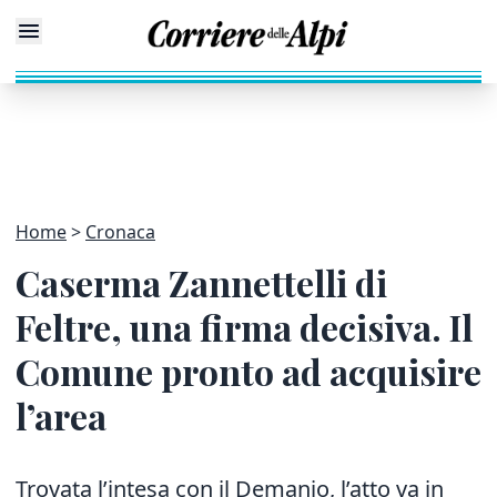
Home
Cronaca
Caserma Zannettelli di
Feltre, una firma decisiva. Il
Comune pronto ad acquisire
l’area
Trovata l’intesa con il Demanio, l’atto va in