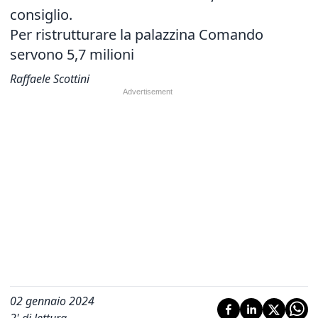
consiglio.
Per ristrutturare la palazzina Comando
servono 5,7 milioni
Raffaele Scottini
02 gennaio 2024