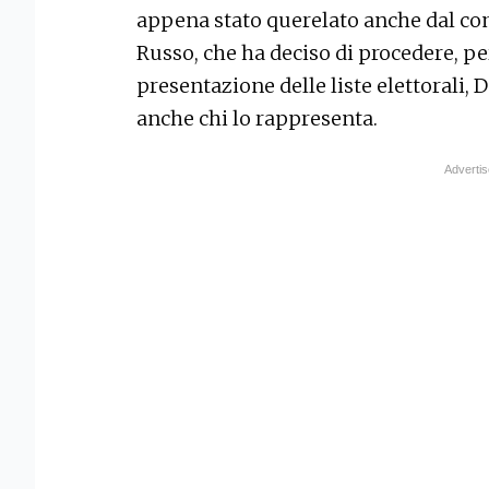
appena stato querelato anche dal co
Russo, che ha deciso di procedere, per
presentazione delle liste elettorali, 
anche chi lo rappresenta.