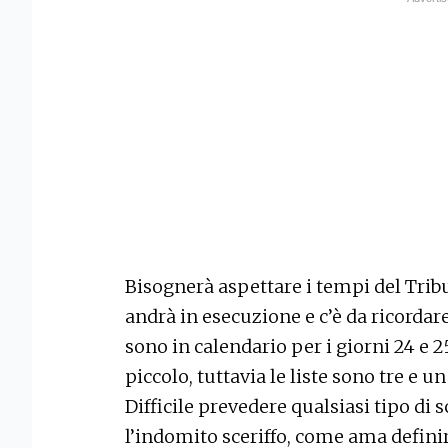
Bisognerà aspettare i tempi del Tribu
andrà in esecuzione e c’è da ricordar
sono in calendario per i giorni 24 e 
piccolo, tuttavia le liste sono tre e u
Difficile prevedere qualsiasi tipo di
l’indomito sceriffo, come ama defini