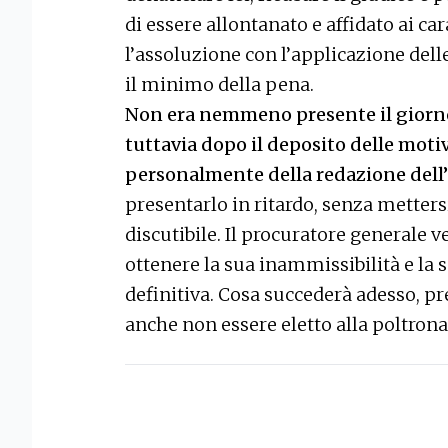
di essere allontanato e affidato ai 
l’assoluzione con l’applicazione dell
il minimo della pena.
Non era nemmeno presente il giorno
tuttavia dopo il deposito delle moti
personalmente della redazione dell’
presentarlo in ritardo, senza metter
discutibile. Il procuratore generale
ottenere la sua inammissibilità e la
definitiva. Cosa succederà adesso, 
anche non essere eletto alla poltrona