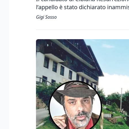
l’appello è stato dichiarato inammis
Gigi Sosso