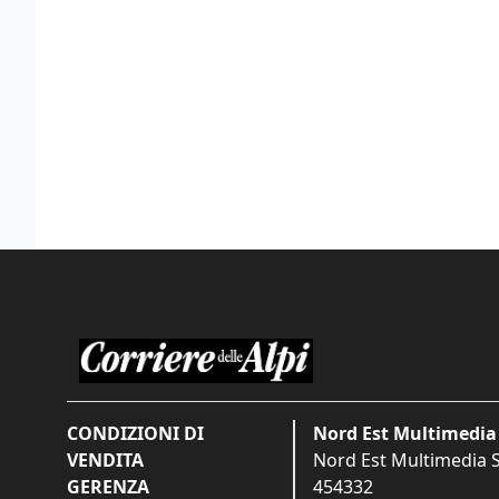
CONDIZIONI DI
Nord Est Multimedia 
VENDITA
Nord Est Multimedia S.
GERENZA
454332