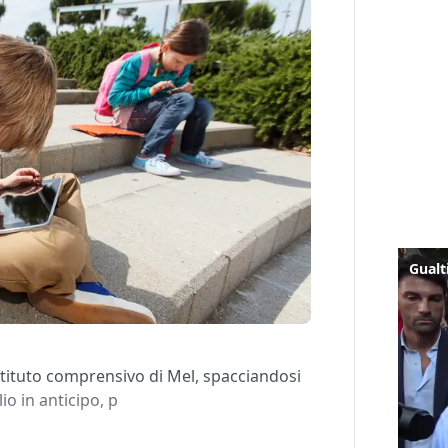
’istituto comprensivo di Mel, spacciandosi
io in anticipo, p