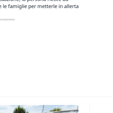
e le famiglie per metterle in allerta