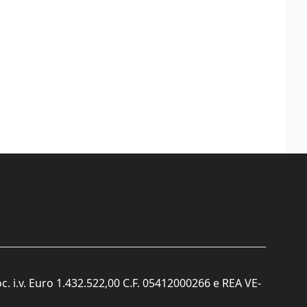
c. i.v. Euro 1.432.522,00 C.F. 05412000266 e REA VE-