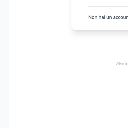
Non hai un accoun