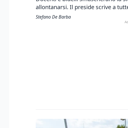
allontanarsi. Il preside scrive a tutt
Stefano De Barba