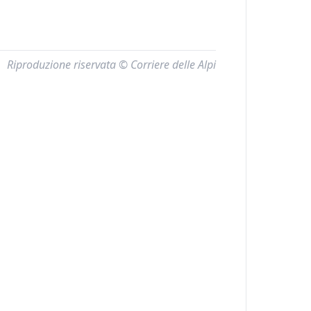
Riproduzione riservata © Corriere delle Alpi