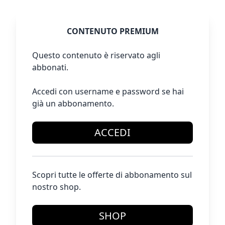
CONTENUTO PREMIUM
Questo contenuto è riservato agli
abbonati.
Accedi con username e password se hai
già un abbonamento.
ACCEDI
Scopri tutte le offerte di abbonamento sul
nostro shop.
SHOP