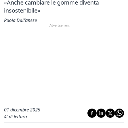
«Anche cambiare le gomme diventa
insostenibile»
Paola Dall’anese
01 dicembre 2025
4
' di lettura