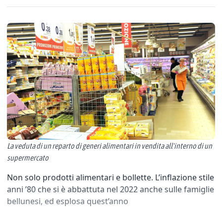
La veduta di un reparto di generi alimentari in vendita all'interno di un
supermercato
Non solo prodotti alimentari e bollette. L’inflazione stile
anni ’80 che si è abbattuta nel 2022 anche sulle famiglie
bellunesi, ed esplosa quest’anno