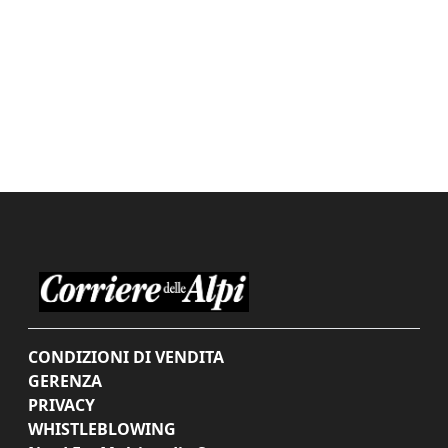
CONDIZIONI DI VENDITA
GERENZA
PRIVACY
WHISTLEBLOWING