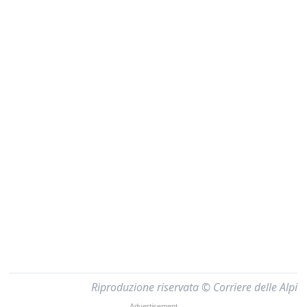
Riproduzione riservata © Corriere delle Alpi