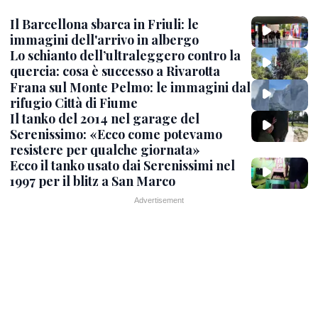
Il Barcellona sbarca in Friuli: le
immagini dell'arrivo in albergo
Lo schianto dell’ultraleggero contro la
quercia: cosa è successo a Rivarotta
Frana sul Monte Pelmo: le immagini dal
rifugio Città di Fiume
Il tanko del 2014 nel garage del
Serenissimo: «Ecco come potevamo
resistere per qualche giornata»
Ecco il tanko usato dai Serenissimi nel
1997 per il blitz a San Marco