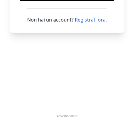
Non hai un account?
Registrati ora
.