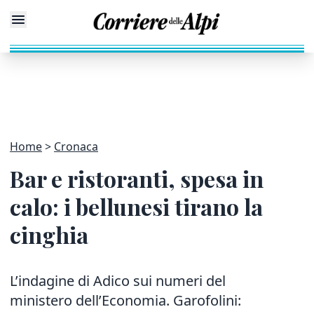
Home
Cronaca
Bar e ristoranti, spesa in
calo: i bellunesi tirano la
cinghia
L’indagine di Adico sui numeri del
ministero dell’Economia. Garofolini: