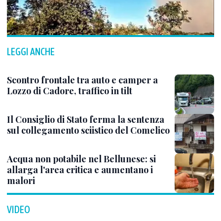
LEGGI ANCHE
Scontro frontale tra auto e camper a
Lozzo di Cadore, traffico in tilt
Il Consiglio di Stato ferma la sentenza
sul collegamento sciistico del Comelico
Acqua non potabile nel Bellunese: si
allarga l'area critica e aumentano i
malori
VIDEO