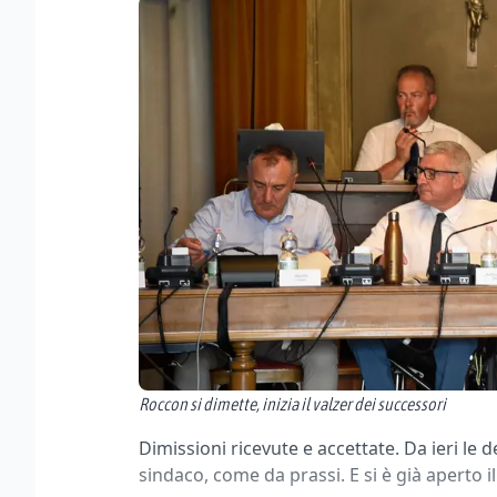
Roccon si dimette, inizia il valzer dei successori
Dimissioni ricevute e accettate. Da ieri le
sindaco, come da prassi. E si è già aperto il