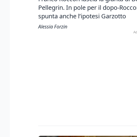
Pellegrin. In pole per il dopo-Roc
spunta anche l’ipotesi Garzotto
Alessia Forzin