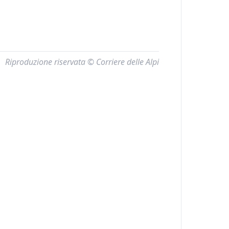
Riproduzione riservata © Corriere delle Alpi