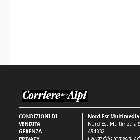
CONDIZIONI DI
Nord Est Multimedia 
VENDITA
Nord Est Multimedia S.
GERENZA
454332
I diritti delle immagini e 
PRIVACY