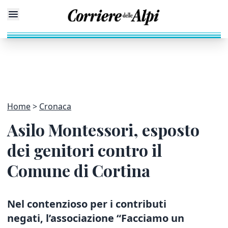
Home
Cronaca
Asilo Montessori, esposto
dei genitori contro il
Comune di Cortina
Nel contenzioso per i contributi
negati, l’associazione
“Facciamo un