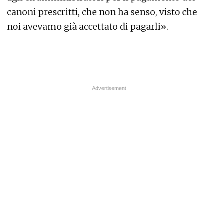
canoni prescritti, che non ha senso, visto che
noi avevamo già accettato di pagarli».