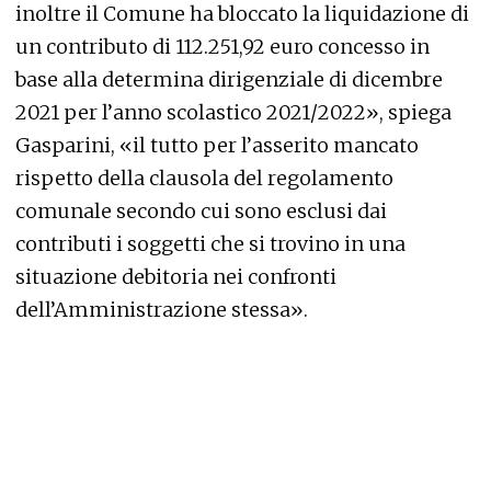
inoltre il Comune ha bloccato la liquidazione di
un contributo di 112.251,92 euro concesso in
base alla determina dirigenziale di dicembre
2021 per l’anno scolastico 2021/2022», spiega
Gasparini, «il tutto per l’asserito mancato
rispetto della clausola del regolamento
comunale secondo cui sono esclusi dai
contributi i soggetti che si trovino in una
situazione debitoria nei confronti
dell’Amministrazione stessa».