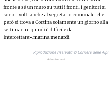
fronte a sé un muro su tutti i fronti. I genitori si
sono rivolti anche al segretario comunale, che
però si trova a Cortina solamente un giorno alla
settimana e quindi è difficile da
intercettare».
marina menardi
Riproduzione riservata © Corriere delle Alpi