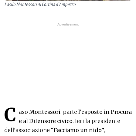
L'asilo Montessori di Cortina d'Ampezzo
C
aso
Montessori
: parte l’
esposto in Procura
e al Difensore civico
. Ieri la presidente
dell’associazione
“Facciamo un nido”
,