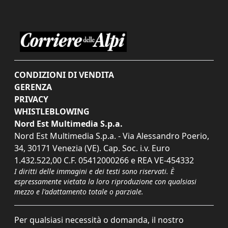
CONDIZIONI DI VENDITA
GERENZA
PRIVACY
WHISTLEBLOWING
Nord Est Multimedia S.p.a.
Nord Est Multimedia S.p.a. - Via Alessandro Poerio,
34, 30171 Venezia (VE). Cap. Soc. i.v. Euro
1.432.522,00 C.F. 05412000266 e REA VE-454332
I diritti delle immagini e dei testi sono riservati. È
espressamente vietata la loro riproduzione con qualsiasi
mezzo e l'adattamento totale o parziale.
Per qualsiasi necessità o domanda, il nostro