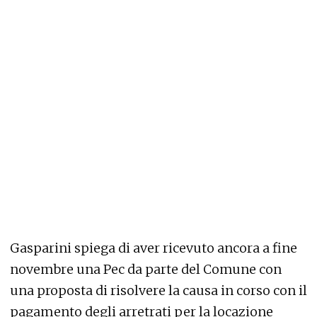
Gasparini spiega di aver ricevuto ancora a fine
novembre una Pec da parte del Comune con
una proposta di risolvere la causa in corso con il
pagamento degli arretrati per la locazione