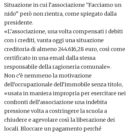
Situazione in cui l’associazione “Facciamo un
nido” però non rientra, come spiegato dalla
presidente.
«L’associazione, una volta compensati i debiti
con i crediti, vanta oggi una situazione
creditoria di almeno 244.616,28 euro, così come
certificato in una email dalla stessa
responsabile della ragioneria comunale».
Non c’è nemmeno la motivazione
dell’occupazionale dell’immobile senza titolo,
«usata in maniera impropria per esercitare nei
confronti dell’associazione una indebita
pressione volta a costringere la scuola a
chiudere e agevolare così la liberazione dei
locali. Bloccare un pagamento perché