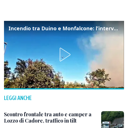
Incendio tra Duino e Monfalcone: l’intervento dei vigili del fuoco
LEGGI ANCHE
Scontro frontale tra auto e camper a
Lozzo di Cadore, traffico in tilt