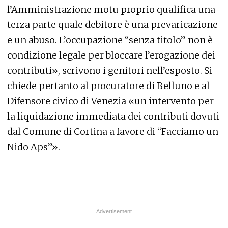
l’Amministrazione motu proprio qualifica una
terza parte quale debitore è una prevaricazione
e un abuso. L’occupazione “senza titolo” non è
condizione legale per bloccare l’erogazione dei
contributi», scrivono i genitori nell’esposto. Si
chiede pertanto al procuratore di Belluno e al
Difensore civico di Venezia «un intervento per
la liquidazione immediata dei contributi dovuti
dal Comune di Cortina a favore di “Facciamo un
Nido Aps”».