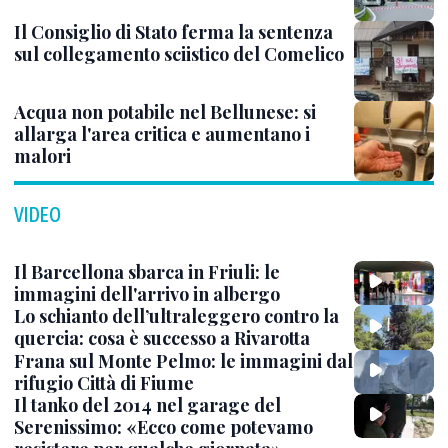
Il Consiglio di Stato ferma la sentenza
sul collegamento sciistico del Comelico
Acqua non potabile nel Bellunese: si
allarga l'area critica e aumentano i
malori
VIDEO
Il Barcellona sbarca in Friuli: le
immagini dell'arrivo in albergo
Lo schianto dell’ultraleggero contro la
quercia: cosa è successo a Rivarotta
Frana sul Monte Pelmo: le immagini dal
rifugio Città di Fiume
Il tanko del 2014 nel garage del
Serenissimo: «Ecco come potevamo