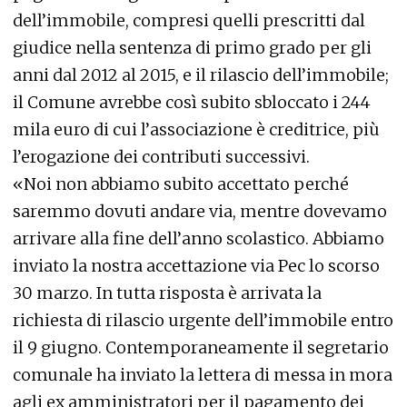
dell’immobile, compresi quelli prescritti dal
giudice nella sentenza di primo grado per gli
anni dal 2012 al 2015, e il rilascio dell’immobile;
il Comune avrebbe così subito sbloccato i 244
mila euro di cui l’associazione è creditrice, più
l’erogazione dei contributi successivi.
«Noi non abbiamo subito accettato perché
saremmo dovuti andare via, mentre dovevamo
arrivare alla fine dell’anno scolastico. Abbiamo
inviato la nostra accettazione via Pec lo scorso
30 marzo. In tutta risposta è arrivata la
richiesta di rilascio urgente dell’immobile entro
il 9 giugno. Contemporaneamente il segretario
comunale ha inviato la lettera di messa in mora
agli ex ammi
nistratori per il pagamento dei