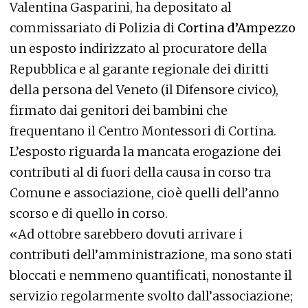
Valentina Gasparini, ha depositato al
commissariato di Polizia di
Cortina d’Ampezzo
un esposto indirizzato al procuratore della
Repubblica e al garante regionale dei diritti
della persona del Veneto (il Difensore civico),
firmato dai genitori dei bambini che
frequentano il Centro Montessori di Cortina.
L’esposto riguarda la mancata erogazione dei
contributi al di fuori della causa in corso tra
Comune e associazione, cioè quelli dell’anno
scorso e di quello in corso.
«Ad ottobre sarebbero dovuti arrivare i
contributi dell’amministrazione, ma sono stati
bloccati e nemmeno quantificati, nonostante il
servizio regolarmente svolto dall’associazione;