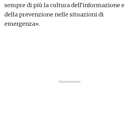
sempre di più la cultura dell’informazione e
della prevenzione nelle situazioni di
emergenza».