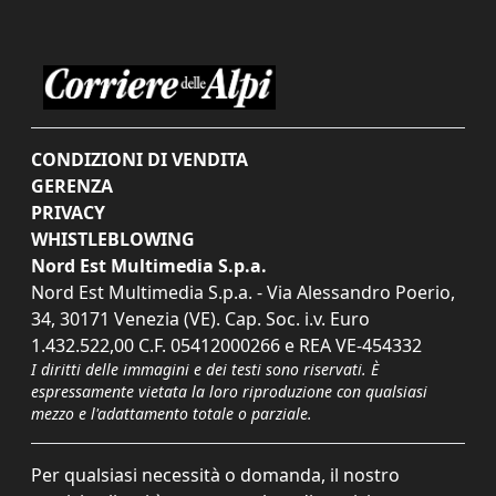
CONDIZIONI DI VENDITA
GERENZA
PRIVACY
WHISTLEBLOWING
Nord Est Multimedia S.p.a.
Nord Est Multimedia S.p.a. - Via Alessandro Poerio,
34, 30171 Venezia (VE). Cap. Soc. i.v. Euro
1.432.522,00 C.F. 05412000266 e REA VE-454332
I diritti delle immagini e dei testi sono riservati. È
espressamente vietata la loro riproduzione con qualsiasi
mezzo e l'adattamento totale o parziale.
Per qualsiasi necessità o domanda, il nostro