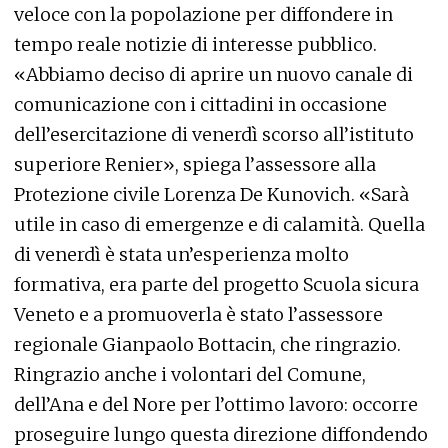
veloce con la popolazione per diffondere in
tempo reale notizie di interesse pubblico.
«Abbiamo deciso di aprire un nuovo canale di
comunicazione con i cittadini in occasione
dell’esercitazione di venerdì scorso all’istituto
superiore Renier», spiega l’assessore alla
Protezione civile Lorenza De Kunovich. «Sarà
utile in caso di emergenze e di calamità. Quella
di venerdì è stata un’esperienza molto
formativa, era parte del progetto Scuola sicura
Veneto e a promuoverla è stato l’assessore
regionale Gianpaolo Bottacin, che ringrazio.
Ringrazio anche i volontari del Comune,
dell’Ana e del Nore per l’ottimo lavoro: occorre
proseguire lungo questa direzione diffondendo