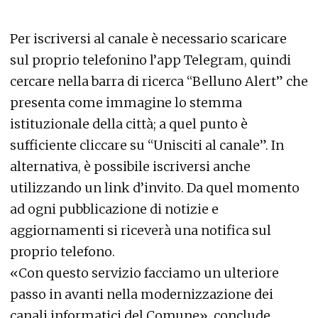
Per iscriversi al canale è necessario scaricare
sul proprio telefonino l’app Telegram, quindi
cercare nella barra di ricerca “Belluno Alert” che
presenta come immagine lo stemma
istituzionale della città; a quel punto è
sufficiente cliccare su “Unisciti al canale”. In
alternativa, è possibile iscriversi anche
utilizzando un link d’invito. Da quel momento
ad ogni pubblicazione di notizie e
aggiornamenti si riceverà una notifica sul
proprio telefono.
«Con questo servizio facciamo un ulteriore
passo in avanti nella modernizzazione dei
canali informatici del Comune», conclude