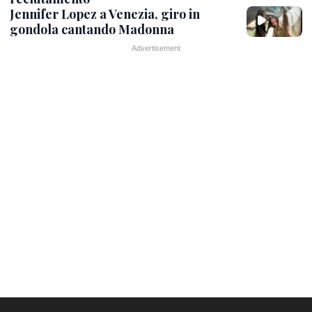
Jennifer Lopez a Venezia, giro in
gondola cantando Madonna