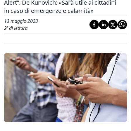
Alert”. De Kunovich: «Sarà utile ai cittadini
in caso di emergenze e calamità»
13 maggio 2023
2
' di lettura