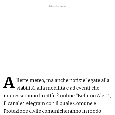
A
llerte meteo, ma anche notizie legate alla
viabilità, alla mobilità e ad eventi che
interesseranno la città. È online “Belluno Alert”,
il canale Telegram con il quale Comune e
Protezione civile comunicheranno in modo