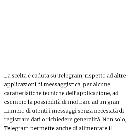
La scelta è caduta su Telegram, rispetto ad altre
applicazioni di messaggistica, per alcune
caratteristiche tecniche dell’applicazione, ad
esempio la possibilità di inoltrare ad un gran
numero di utenti i messaggi senza necessità di
registrare dati o richiedere generalità. Non solo,
Telegram permette anche di alimentare il