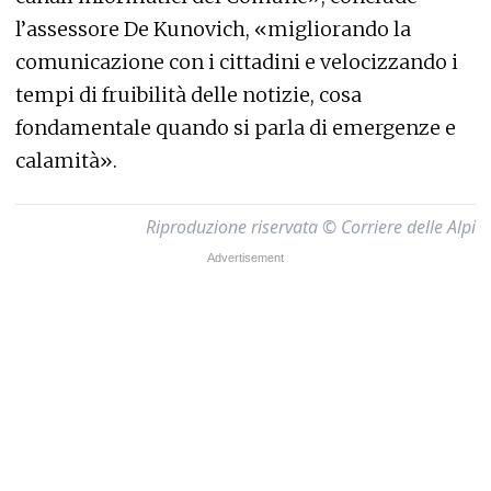
l’assessore De Kunovich, «migliorando la
comunicazione con i cittadini e velocizzando i
tempi di fruibilità delle notizie, cosa
fondamentale quando si parla di emergenze e
calamità».
Riproduzione riservata © Corriere delle Alpi