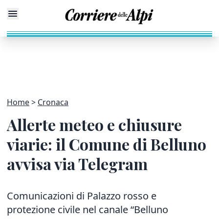
Home
Cronaca
Allerte meteo e chiusure
viarie: il Comune di Belluno
avvisa via Telegram
Comunicazioni di Palazzo rosso e
protezione civile nel canale “Belluno