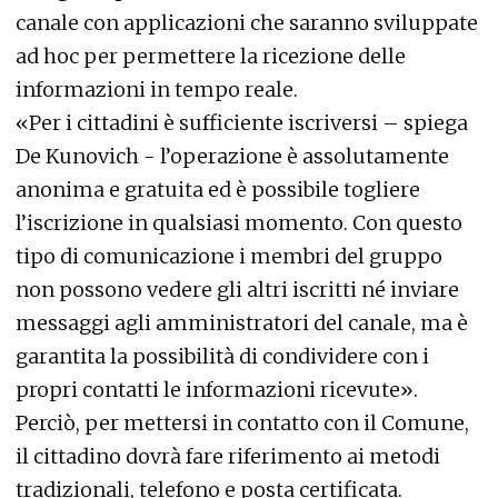
canale con applicazioni che saranno sviluppate
ad hoc per permettere la ricezione delle
informazioni in tempo reale.
«Per i cittadini è sufficiente iscriversi – spiega
De Kunovich - l’operazione è assolutamente
anonima e gratuita ed è possibile togliere
l’iscrizione in qualsiasi momento. Con questo
tipo di comunicazione i membri del gruppo
non possono vedere gli altri iscritti né inviare
messaggi agli amministratori del canale, ma è
garantita la possibilità di condividere con i
propri contatti le informazioni ricevute».
Perciò, per mettersi in contatto con il Comune,
il cittadino dovrà fare riferimento ai metodi
tradizionali, telefono e posta certificata.