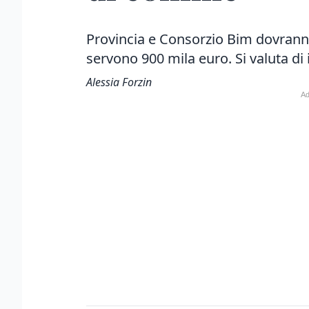
Provincia e Consorzio Bim dovranno 
servono 900 mila euro. Si valuta di 
Alessia Forzin