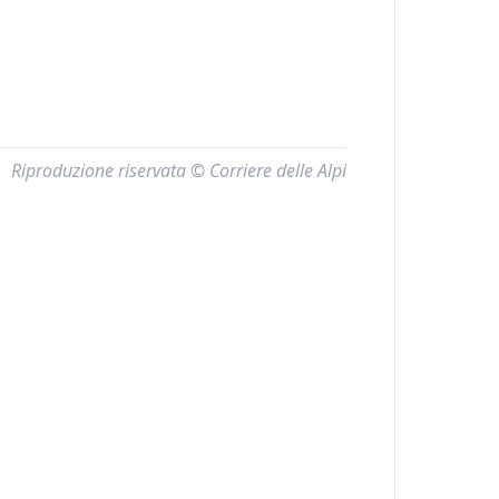
Riproduzione riservata © Corriere delle Alpi