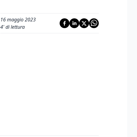
16 maggio 2023
4
' di lettura