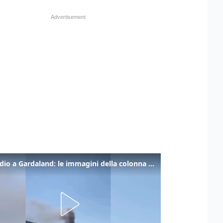
Incendio a Gardaland: le immagini della colonna di fumo