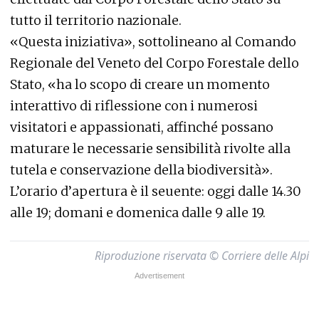
tutto il territorio nazionale.
«Questa iniziativa», sottolineano al Comando
Regionale del Veneto del Corpo Forestale dello
Stato, «ha lo scopo di creare un momento
interattivo di riflessione con i numerosi
visitatori e appassionati, affinché possano
maturare le necessarie sensibilità rivolte alla
tutela e conservazione della biodiversità».
L’orario d’apertura è il seuente: oggi dalle 14.30
alle 19; domani e domenica dalle 9 alle 19.
Riproduzione riservata © Corriere delle Alpi