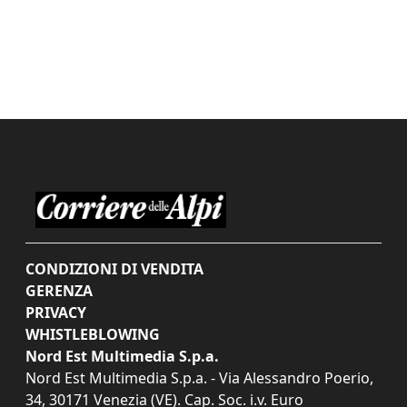
CONDIZIONI DI VENDITA
GERENZA
PRIVACY
WHISTLEBLOWING
Nord Est Multimedia S.p.a.
Nord Est Multimedia S.p.a. - Via Alessandro Poerio,
34, 30171 Venezia (VE). Cap. Soc. i.v. Euro