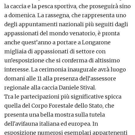
la caccia e la pesca sportiva, che proseguirà sino
a domenica. La rassegna, che rappresenta uno
degli appuntamenti nazionali più seguiti dagli
appassionati del mondo venatorio, è pronta
anche quest’anno a portare a Longarone
migliaia di appassionati di settore con
un’esposizione che si conferma di altissimo
interesse. La cerimonia inaugurale avrà luogo
domani alle 11 alla presenza dell’assessore
regionale alla caccia Daniele Stival.
Tra le partecipazioni più significative spicca
quella del Corpo Forestale dello Stato, che
presenta una bella mostra sulla tutela
dell'avifauna italiana ed europea. In
esposizione numerosi esemplari appartenenti