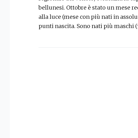
bellunesi. Ottobre è stato un mese re
alla luce (mese con più nati in assol
punti nascita. Sono nati più maschi