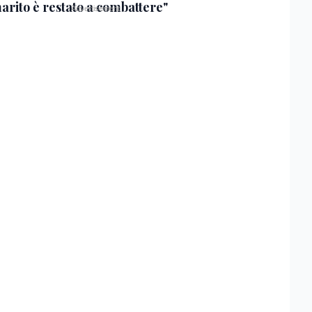
arito è restato a combattere"