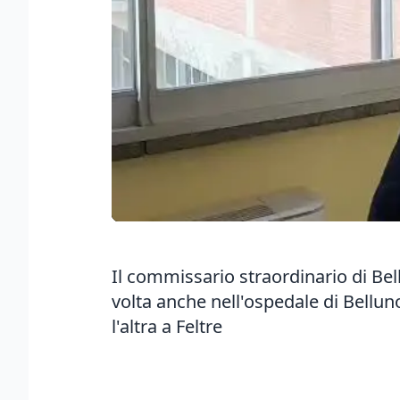
Il commissario straordinario di Bell
volta anche nell'ospedale di Bellun
l'altra a Feltre