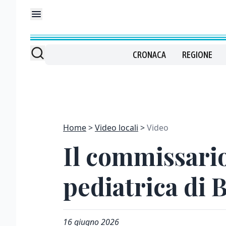
CRONACA
REGIONE
Home
Video locali
Video
Il commissario
pediatrica di 
16 giugno 2026