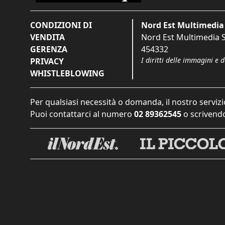
CONDIZIONI DI
Nord Est Multimedia 
VENDITA
Nord Est Multimedia S.
GERENZA
454332
I diritti delle immagini e 
PRIVACY
WHISTLEBLOWING
Per qualsiasi necessità o domanda, il nostro servizi
Puoi contattarci al numero
02 89362545
o scrivendo