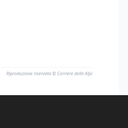
Riproduzione riservata © Corriere delle Alpi