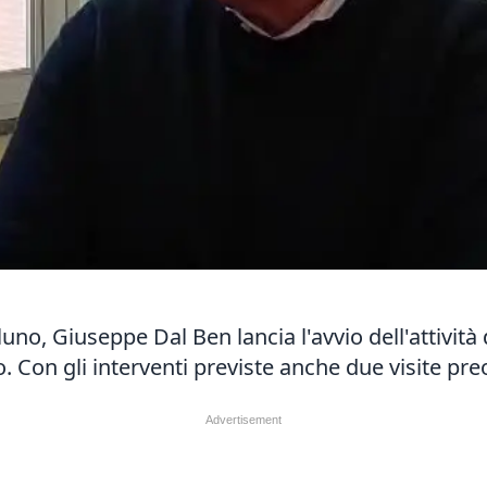
uno, Giuseppe Dal Ben lancia l'avvio dell'attività 
o. Con gli interventi previste anche due visite pr