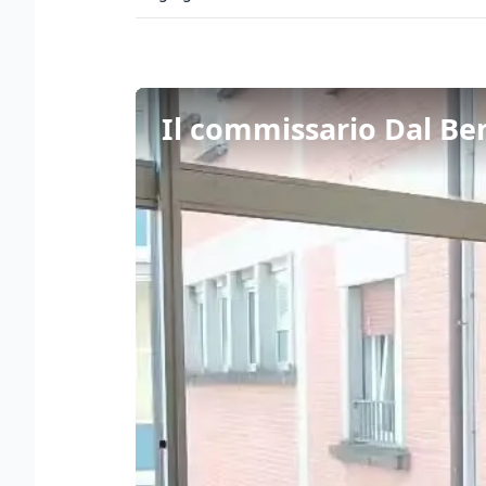
Il commissario Dal Ben