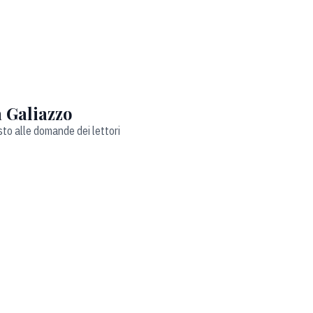
 Galiazzo
to alle domande dei lettori