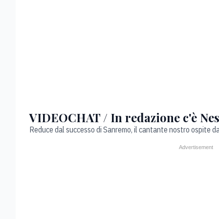
VIDEOCHAT / In redazione c'è Nes
Reduce dal successo di Sanremo, il cantante nostro ospite dal