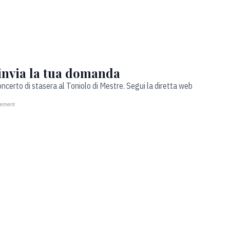
nvia la tua domanda
oncerto di stasera al Toniolo di Mestre. Segui la diretta web