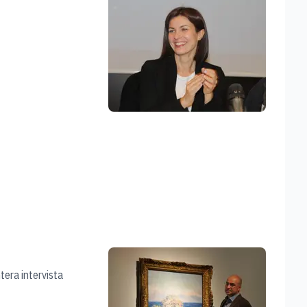
ntera intervista