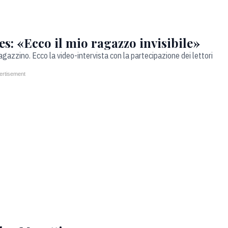
s: «Ecco il mio ragazzo invisibile»
agazzino. Ecco la video-intervista con la partecipazione dei lettori