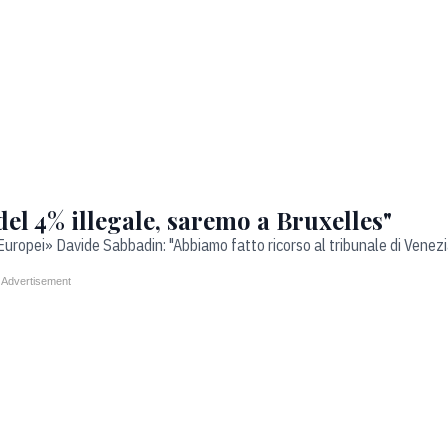
 4% illegale, saremo a Bruxelles"
Europei» Davide Sabbadin: "Abbiamo fatto ricorso al tribunale di Venezi