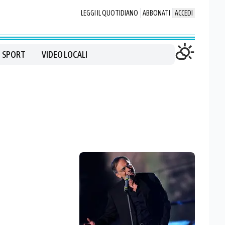
LEGGI IL QUOTIDIANO
ABBONATI
ACCEDI
SPORT
VIDEO LOCALI