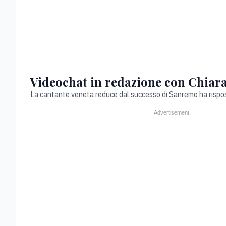
Videochat in redazione con Chiara
La cantante veneta reduce dal successo di Sanremo ha rispos