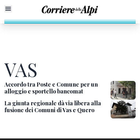
VAS
Accordo tra Poste e Comune per un
alloggio e sportello bancomat
La giunta regionale dà via libera alla
fusione dei Comuni di Vas e Quero