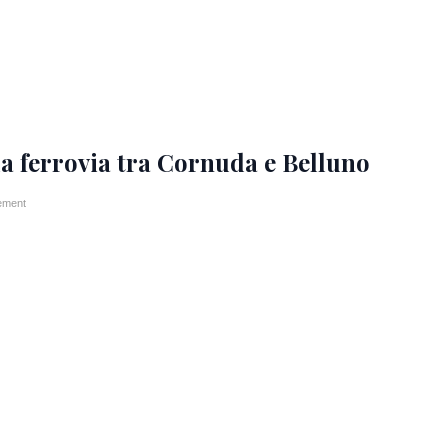
a ferrovia tra Cornuda e Belluno