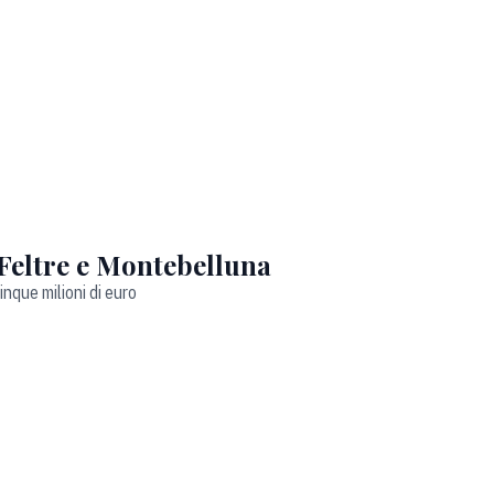
 Feltre e Montebelluna
inque milioni di euro