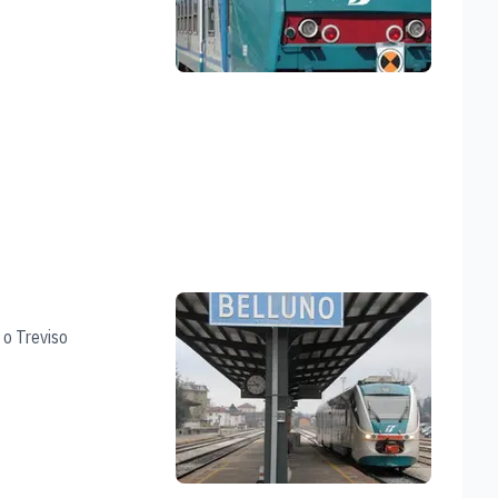
 o Treviso