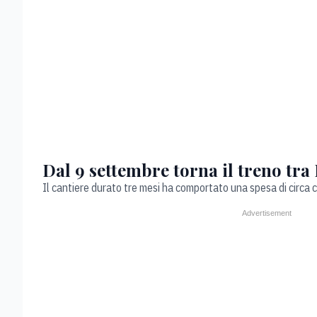
Dal 9 settembre torna il treno tra
Il cantiere durato tre mesi ha comportato una spesa di circa c