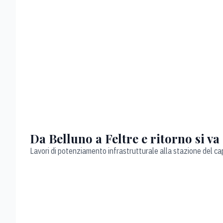
Da Belluno a Feltre e ritorno si va
Lavori di potenziamento infrastrutturale alla stazione del cap