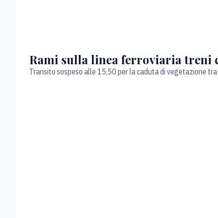
Rami sulla linea ferroviaria treni 
Transito sospeso alle 15,50 per la caduta di vegetazione tra 