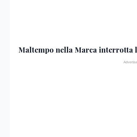
Maltempo nella Marca interrotta l