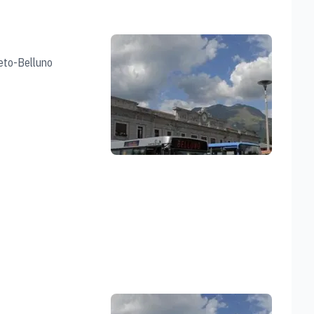
eneto-Belluno