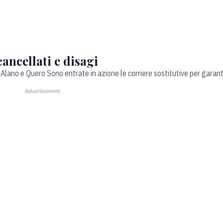
cancellati e disagi
Alano e Quero Sono entrate in azione le corriere sostitutive per garant