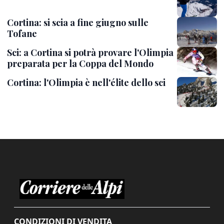
Cortina: si scia a fine giugno sulle
Tofane
Sci: a Cortina si potrà provare l'Olimpia
preparata per la Coppa del Mondo
Cortina: l'Olimpia è nell'élite dello sci
CONDIZIONI DI VENDITA