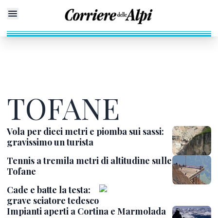
TOFANE
Vola per dieci metri e piomba sui sassi:
gravissimo un turista
Tennis a tremila metri di altitudine sulle
Tofane
Cade e batte la testa:
grave sciatore tedesco
Impianti aperti a Cortina e Marmolada