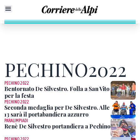
PECHINO2022
PECHINO 2022
Bentornato De Silvestro. Folla a San Vito
per la festa
PECHINO 2022
Seconda medaglia per De Silvestro. Alle
13 sarà il portabandiera azzurro
PARALIMPIADI
Renè De Silvestro portandiera a Pechino
PECHINO 2022