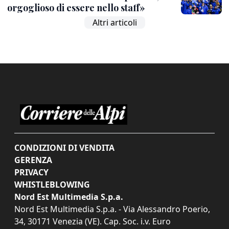
orgoglioso di essere nello staff»
Altri articoli
CONDIZIONI DI VENDITA
GERENZA
PRIVACY
WHISTLEBLOWING
Nord Est Multimedia S.p.a.
Nord Est Multimedia S.p.a. - Via Alessandro Poerio,
34, 30171 Venezia (VE). Cap. Soc. i.v. Euro