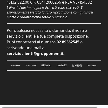
1.432.522,00 C.F. 05412000266 e REA VE-454332
I diritti delle immagini e dei testi sono riservati. È
espressamente vietata la loro riproduzione con qualsiasi
mezzo e l'adattamento totale o parziale.
Per qualsiasi necessità o domanda, il nostro
servizio clienti è a tua completa disposizione.
Puoi contattarci al numero
02 89362545
o
scrivendo una mail a
servizioclienti@grupponem.it
.