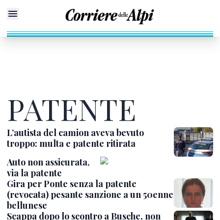
PATENTE
L’autista del camion aveva bevuto
troppo: multa e patente ritirata
Auto non assicurata,
via la patente
Gira per Ponte senza la patente
(revocata) pesante sanzione a un 50enne
bellunese
Scappa dopo lo scontro a Busche, non