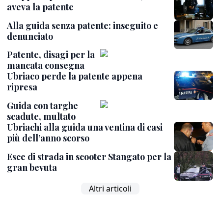
aveva la patente
Alla guida senza patente: inseguito e
denunciato
Patente, disagi per la
mancata consegna
Ubriaco perde la patente appena
ripresa
Guida con targhe
scadute, multato
Ubriachi alla guida una ventina di casi
più dell’anno scorso
Esce di strada in scooter Stangato per la
gran bevuta
Altri articoli