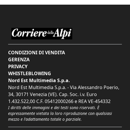
CONDIZIONI DI VENDITA
GERENZA
PRIVACY
WHISTLEBLOWING
Nord Est Multimedia S.p.a.
Nord Est Multimedia S.p.a. - Via Alessandro Poerio,
34, 30171 Venezia (VE). Cap. Soc. i.v. Euro
1.432.522,00 C.F. 05412000266 e REA VE-454332
I diritti delle immagini e dei testi sono riservati. È
espressamente vietata la loro riproduzione con qualsiasi
mezzo e l'adattamento totale o parziale.