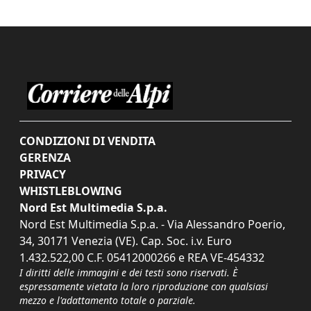
CONDIZIONI DI VENDITA
GERENZA
PRIVACY
WHISTLEBLOWING
Nord Est Multimedia S.p.a.
Nord Est Multimedia S.p.a. - Via Alessandro Poerio,
34, 30171 Venezia (VE). Cap. Soc. i.v. Euro
1.432.522,00 C.F. 05412000266 e REA VE-454332
I diritti delle immagini e dei testi sono riservati. È
espressamente vietata la loro riproduzione con qualsiasi
mezzo e l'adattamento totale o parziale.