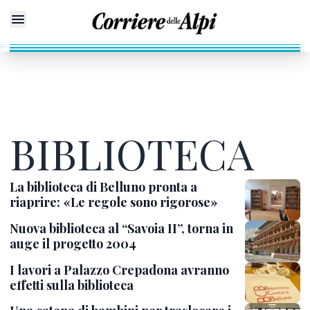
BIBLIOTECA
La biblioteca di Belluno pronta a
riaprire: «Le regole sono rigorose»
Nuova biblioteca al “Savoia II”, torna in
auge il progetto 2004
I lavori a Palazzo Crepadona avranno
effetti sulla biblioteca