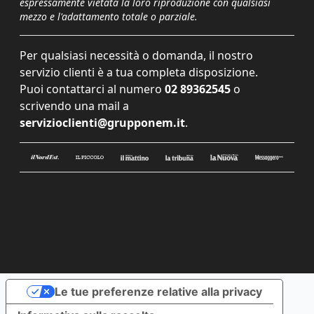
espressamente vietata la loro riproduzione con qualsiasi
mezzo e l'adattamento totale o parziale.
Per qualsiasi necessità o domanda, il nostro
servizio clienti è a tua completa disposizione.
Puoi contattarci al numero
02 89362545
o
scrivendo una mail a
servizioclienti@grupponem.it
.
Le tue preferenze relative alla privacy