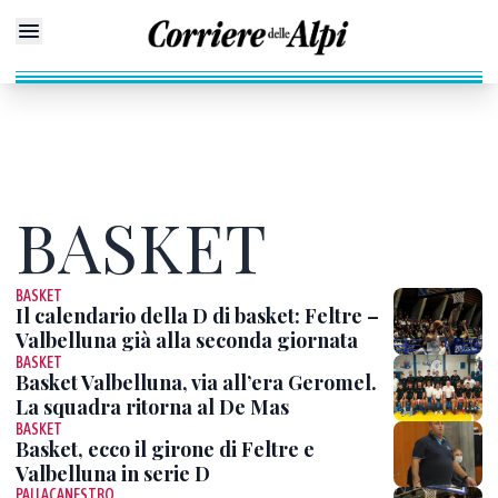
BASKET
BASKET
Il calendario della D di basket: Feltre –
Valbelluna già alla seconda giornata
BASKET
Basket Valbelluna, via all’era Geromel.
La squadra ritorna al De Mas
BASKET
Basket, ecco il girone di Feltre e
Valbelluna in serie D
PALLACANESTRO