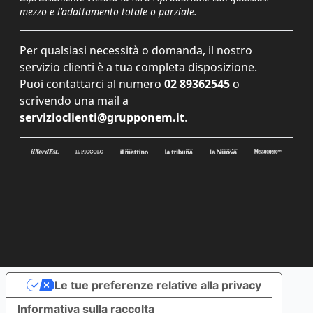
mezzo e l'adattamento totale o parziale.
Per qualsiasi necessità o domanda, il nostro
servizio clienti è a tua completa disposizione.
Puoi contattarci al numero
02 89362545
o
scrivendo una mail a
servizioclienti@grupponem.it
.
Le tue preferenze relative alla privacy
Informativa sulla raccolta