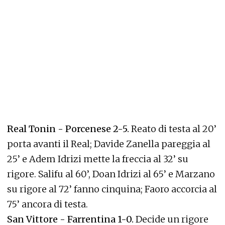
Real Tonin - Porcenese 2-5.
Reato di testa al 20’
porta avanti il Real; Davide Zanella pareggia al
25’ e Adem Idrizi mette la freccia al 32’ su
rigore. Salifu al 60’, Doan Idrizi al 65’ e Marzano
su rigore al 72’ fanno cinquina; Faoro accorcia al
75’ ancora di testa.
San Vittore - Farrentina 1-0.
Decide un rigore