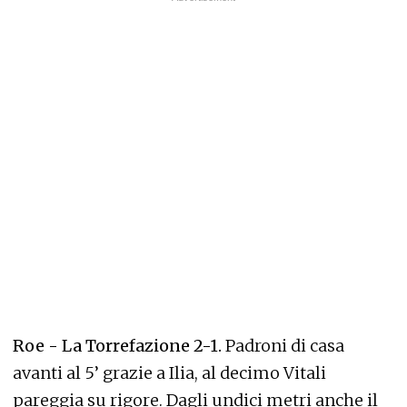
Roe - La Torrefazione 2-1.
Padroni di casa
avanti al 5’ grazie a Ilia, al decimo Vitali
pareggia su rigore. Dagli undici metri anche il