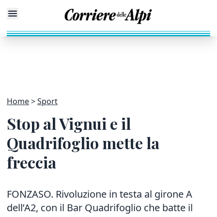
Home
Sport
Stop al Vignui e il
Quadrifoglio mette la
freccia
FONZASO. Rivoluzione in testa al girone A
dell’A2, con il Bar Quadrifoglio che batte il