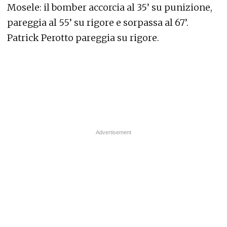
Mosele: il bomber accorcia al 35’ su punizione,
pareggia al 55’ su rigore e sorpassa al 67’.
Patrick Perotto pareggia su rigore.