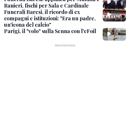
Ranieri, fischi per Sala e Cardinale
Funerali Baresi, il ricordo di ex
compagni e istituzioni: "Era un padre,
un'icona del calcio"
Parigi, il "volo" sulla Senna con l'eFoil