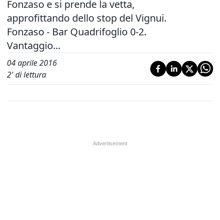
Fonzaso e si prende la vetta,
approfittando dello stop del Vignui.
Fonzaso - Bar Quadrifoglio 0-2.
Vantaggio...
04 aprile 2016
2
' di lettura