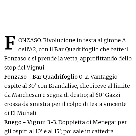
F
ONZASO. Rivoluzione in testa al girone A
dell’A2, con il Bar Quadrifoglio che batte il
Fonzaso e si prende la vetta, approfittando dello
stop del Vignui.
Fonzaso - Bar Quadrifoglio 0-2.
Vantaggio
ospite al 30’ con Brandalise, che riceve al limite
da Marchesan e segna di destro; al 60’ Gazzi
crossa da sinistra per il colpo di testa vincente
di El Muhali.
Enego - Vignui 3-3.
Doppietta di Menegat per
gli ospiti al 10’ e al 15’; poi sale in cattedra